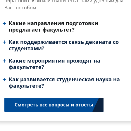
обратной связи или свяжитесь с нами удобным для
Вас способом.
Какие направления подготовки
предлагает факультет?
Как поддерживается связь деканата со
студентами?
Какие мероприятия проходят на
факультете?
Как развивается студенческая наука на
факультете?
Смотреть все вопросы и ответы