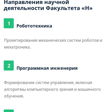
Направления научной
деятельности Факультета «Н»
1
Робототехника
Проектирование механических систем роботов и
мехатроника.
2
Программная инженерия
Формирование систем управления, включая
алгоритмы компьютерного зрения и машинного
обучения.