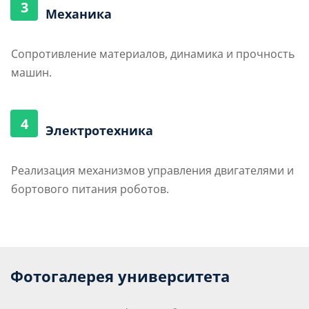
3
Механика
Сопротивление материалов, динамика и прочность
машин.
4
Электротехника
Реализация механизмов управления двигателями и
бортового питания роботов.
Фотогалерея университета