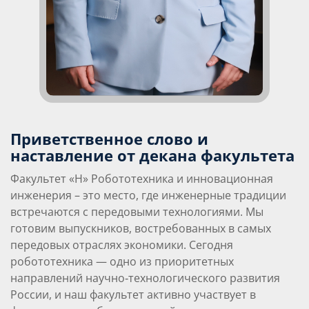
Приветственное слово и
наставление от декана факультета
Факультет «Н» Робототехника и инновационная
инженерия – это место, где инженерные традиции
встречаются с передовыми технологиями. Мы
готовим выпускников, востребованных в самых
передовых отраслях экономики. Сегодня
робототехника — одно из приоритетных
направлений научно‑технологического развития
России, и наш факультет активно участвует в