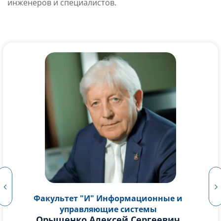
инженеров и специалистов.
Факультет "И" Информационные и
управляющие системы
Григорьев Александр Андреевич