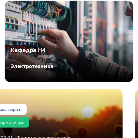
Кафедра Н4
Электротехника