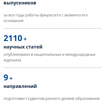
выпускников
за все годы работы факультета с момента его
основания
2110
+
научных статей
опубликовано в национальных и международных
журналах
9
+
направлений
подготовки студентов разного уровня образования