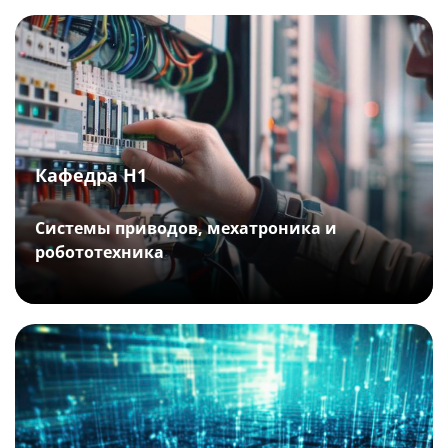
Кафедра Н1
Системы приводов, мехатроника и
робототехника