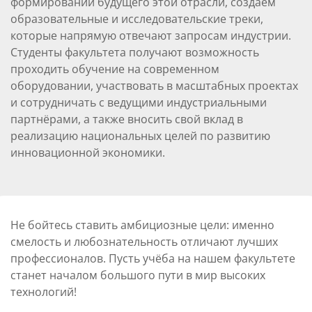
формировании будущего этой отрасли, создаем
образовательные и исследовательские треки,
которые напрямую отвечают запросам индустрии.
Студенты факультета получают возможность
проходить обучение на современном
оборудовании, участвовать в масштабных проектах
и сотрудничать с ведущими индустриальными
партнёрами, а также вносить свой вклад в
реализацию национальных целей по развитию
инновационной экономики.
Не бойтесь ставить амбициозные цели: именно
смелость и любознательность отличают лучших
профессионалов. Пусть учёба на нашем факультете
станет началом большого пути в мир высоких
технологий!