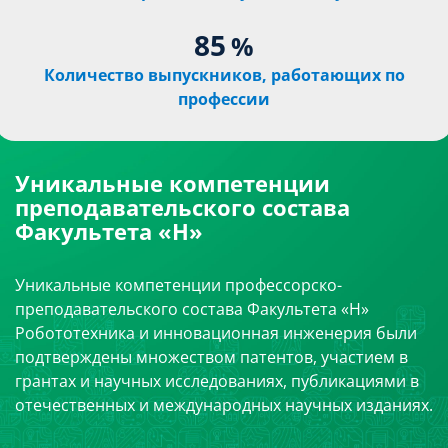
85
%
Количество выпускников, работающих по
профессии
Уникальные компетенции
преподавательского состава
Факультета «Н»
Уникальные компетенции профессорско-
преподавательского состава Факультета «Н»
Робототехника и инновационная инженерия были
подтверждены множеством патентов, участием в
грантах и научных исследованиях, публикациями в
отечественных и международных научных изданиях.