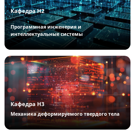
Кафедра Н2
Программная инженерия и
интеллектуальные системы
Кафедра Н3
Механика деформируемого твердого тела