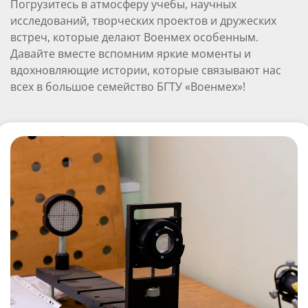
Погрузитесь в атмосферу учебы, научных
исследований, творческих проектов и дружеских
встреч, которые делают Военмех особенным.
Давайте вместе вспомним яркие моменты и
вдохновляющие истории, которые связывают нас
всех в большое семейство БГТУ «Военмех»!