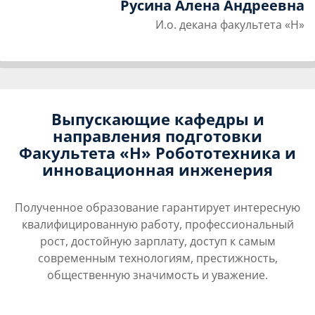
Русина Алена
Андреевна
И.о. декана факультета «Н»
Выпускающие кафедры и
направления подготовки
Факультета «Н» Робототехника и
инновационная инженерия
Полученное образование гарантирует интересную
квалифицированную работу, профессиональный
рост, достойную зарплату, доступ к самым
современным технологиям, престижность,
общественную значимость и уважение.