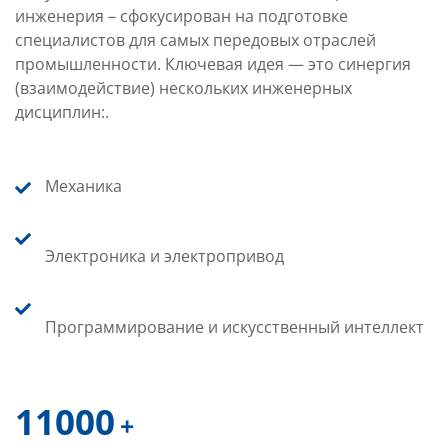
инженерия – сфокусирован на подготовке
специалистов для самых передовых отраслей
промышленности. Ключевая идея — это синергия
(взаимодействие) нескольких инженерных
дисциплин:.
Механика
Электроника и электропривод
Программирование и искусственный интеллект
11000
+