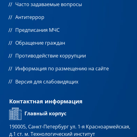
Часто задаваемые вопросы
Антитеррор
Предписания МЧС
Обращение граждан
Противодействие коррупции
Информация по размещению на сайте
Версия для слабовидящих
Контактная информация
Главный корпус
190005, Санкт-Петербург ул. 1-я Красноармейская,
д.1 ст. м. Технологический институт