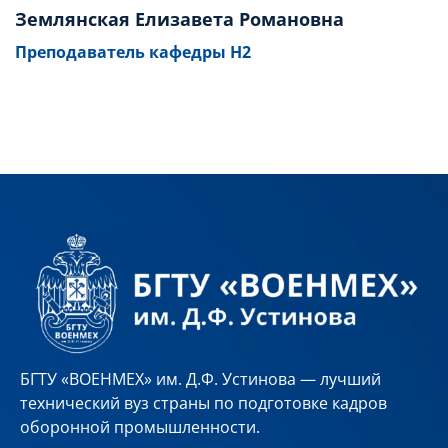
Землянская Елизавета Романовна
Преподаватель кафедры Н2
БГТУ «ВОЕНМЕХ» им. Д.Ф. Устинова — лучший
технический вуз страны по подготовке кадров
оборонной промышленности.