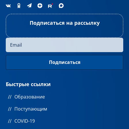
Подписаться на рассылку
Быстрые ссылки
Образование
Поступающим
COVID-19