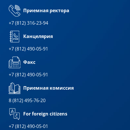
Приемная ректора
+7 (812) 316-23-94
Канцелярия
+7 (812) 490-05-91
Факс
+7 (812) 490-05-91
Приемная комиссия
8 (812) 495-76-20
For foreign citizens
+7 (812) 490-05-01