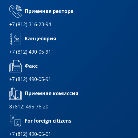
Приемная ректора
+7 (812) 316-23-94
Канцелярия
+7 (812) 490-05-91
Факс
+7 (812) 490-05-91
Приемная комиссия
8 (812) 495-76-20
For foreign citizens
+7 (812) 490-05-01