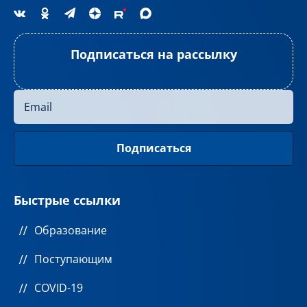
Подписаться на рассылку
Быстрые ссылки
Образование
Поступающим
COVID-19