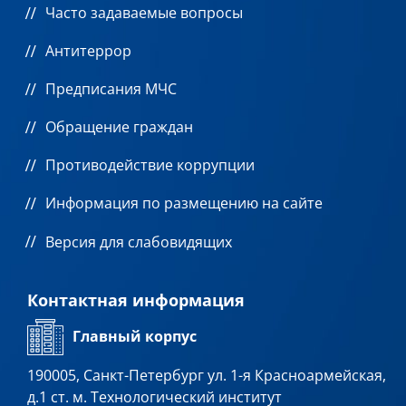
Часто задаваемые вопросы
Антитеррор
Предписания МЧС
Обращение граждан
Противодействие коррупции
Информация по размещению на сайте
Версия для слабовидящих
Контактная информация
Главный корпус
190005, Санкт-Петербург ул. 1-я Красноармейская,
д.1 ст. м. Технологический институт