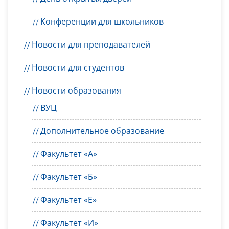
Конференции для школьников
Новости для преподавателей
Новости для студентов
Новости образования
ВУЦ
Дополнительное образование
Факультет «А»
Факультет «Б»
Факультет «Е»
Факультет «И»