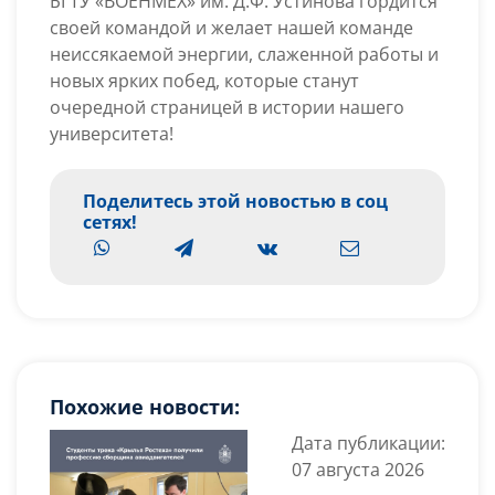
БГТУ «ВОЕНМЕХ» им. Д.Ф. Устинова гордится
своей командой и желает нашей команде
неиссякаемой энергии, слаженной работы и
новых ярких побед, которые станут
очередной страницей в истории нашего
университета!
Поделитесь этой новостью в соц
сетях!
Похожие новости:
Дата публикации:
07 августа 2026