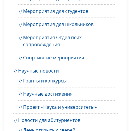
Мероприятия для студентов
Мероприятия для школьников
Мероприятия Отдел псих.
сопровождения
Спортивные мероприятия
Научные новости
Гранты и конкурсы
Научные достижения
Проект «Наука и университеты»
Новости для абитуриентов
День открытых дверей