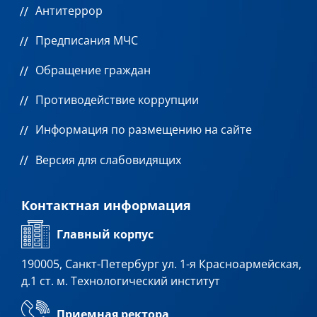
Антитеррор
Предписания МЧС
Обращение граждан
Противодействие коррупции
Информация по размещению на сайте
Версия для слабовидящих
Контактная информация
Главный корпус
190005, Санкт-Петербург ул. 1-я Красноармейская,
д.1 ст. м. Технологический институт
Приемная ректора