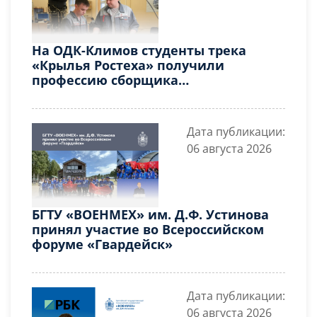
На ОДК-Климов студенты трека
«Крылья Ростеха» получили
профессию сборщика
авиадвигателей
Дата публикации:
06 августа 2026
БГТУ «ВОЕНМЕХ» им. Д.Ф. Устинова
принял участие во Всероссийском
форуме «Гвардейск»
Дата публикации:
06 августа 2026