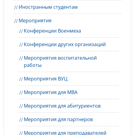
Иностранным студентам
Мероприятия
Конференции Военмеха
Конференции других организаций
Мероприятия воспитательной
работы
Мероприятия ВУЦ
Мероприятия для MBA
Мероприятия для абитуриентов
Мероприятия для партнеров
Мероприятия для преподавателей