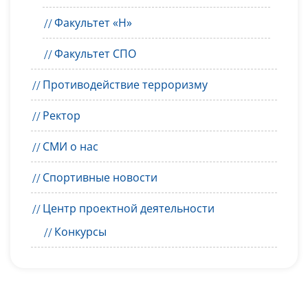
Факультет «Н»
Факультет СПО
Противодействие терроризму
Ректор
СМИ о нас
Спортивные новости
Центр проектной деятельности
Конкурсы