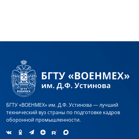
БГТУ «ВОЕНМЕХ» им. Д.Ф. Устинова — лучший
технический вуз страны по подготовке кадров
оборонной промышленности.