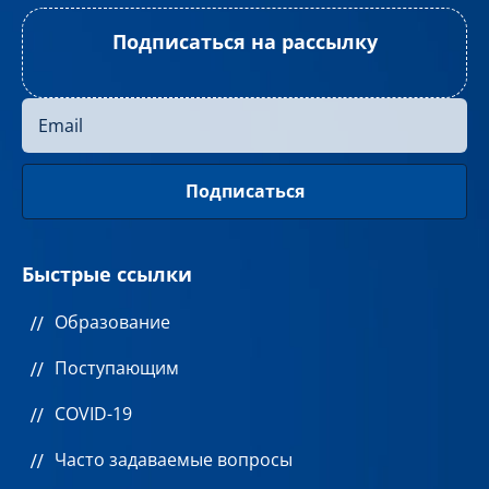
Подписаться на рассылку
Быстрые ссылки
Образование
Поступающим
COVID-19
Часто задаваемые вопросы