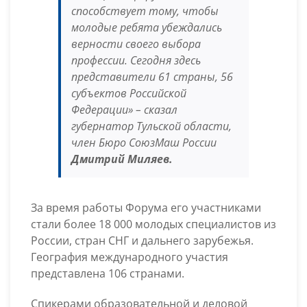
способствует тому, чтобы
молодые ребята убеждались
верности своего выбора
профессии. Сегодня здесь
представители 61 страны, 56
субъектов Российской
Федерации»
– сказал
губернатор Тульской области,
член Бюро СоюзМаш России
Дмитрий Миляев.
За время работы Форума его участниками
стали более 18 000 молодых специалистов из
России, стран СНГ и дальнего зарубежья.
География международного участия
представлена 106 странами.
Спикерами образовательной и деловой