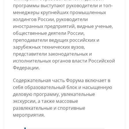
программы выступают руководители и топ-
менеджеры крупнейших промышленных
холдингов России, руководители
иностранных предприятий, видные ученые,
общественные деятели России,
преподаватели ведущих российских и
зарубежных технических вузов,
представители законодательных и
исполнительных органов власти Российской
Федерации.
Содержательная часть Форума включает в
себя образовательный блок и насыщенную
деловую программу, увлекательные
экскурсии, а также массовые
развлекательные и спортивные
мероприятия.