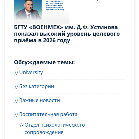
БГТУ «ВОЕНМЕХ» им. Д.Ф. Устинова
показал высокий уровень целевого
приёма в 2026 году
Обсуждаемые темы:
University
Без категории
Важные новости
Воспитательная работа
Отдел психологического
сопровождения