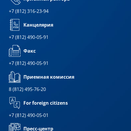
+7 (812) 316-23-94
Канцелярия
+7 (812) 490-05-91
Факс
+7 (812) 490-05-91
Приемная комиссия
8 (812) 495-76-20
For foreign citizens
+7 (812) 490-05-01
Пресс-центр