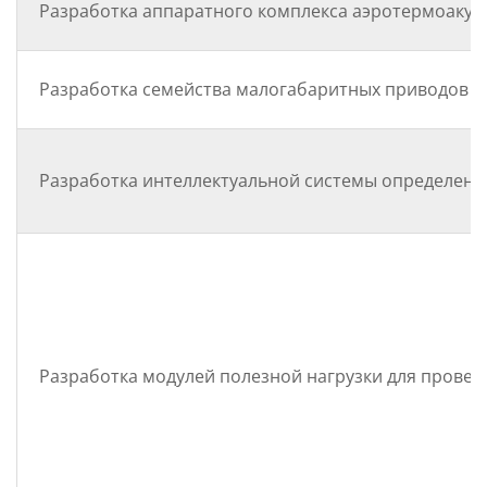
Разработка аппаратного комплекса аэротермоакус
Разработка семейства малогабаритных приводов с 
Разработка интеллектуальной системы определени
Разработка модулей полезной нагрузки для прове