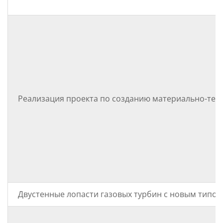
Реализация проекта по созданию материально-тех
Двустенные лопасти газовых турбин с новым типо