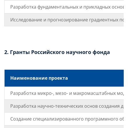
Разработка фундаментальных и прикладных основ 
Исследование и прогнозирование градиентных пол
2. Гранты Российского научного фонда
Наименование проекта
Разработка микро-, мезо- и макромасштабных мод
Разработка научно-технических основ создания дв
Создание специализированного программного обес