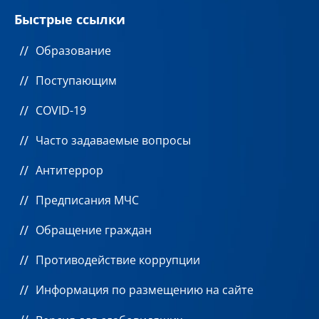
Быстрые ссылки
Образование
Поступающим
COVID-19
Часто задаваемые вопросы
Антитеррор
Предписания МЧС
Обращение граждан
Противодействие коррупции
Информация по размещению на сайте