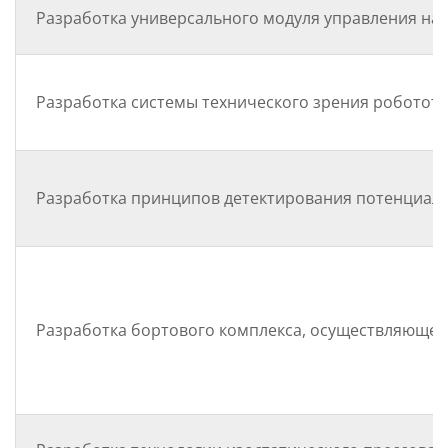
Разработка универсального модуля управления на
Разработка системы технического зрения роботот
Разработка принципов детектирования потенциаль
Разработка бортового комплекса, осуществляющег