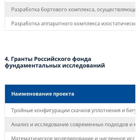
Разработка бортового комплекса, осуществляющег
Разработка аппаратного комплекса изостатическо
4. Гранты Российского фонда
фундаментальных исследований
Наименование проекта
Тройные конфигурации скачков уплотнения и бегу
Анализ и исследование современных подходов и м
Математическое моделирование и численное иссле