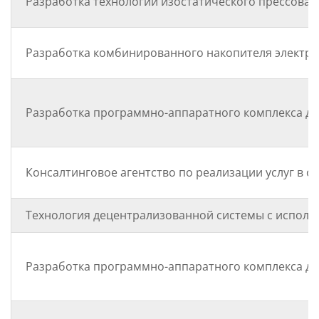
Разработка технологии изостатического прессова
Разработка комбинированного накопителя электро
Разработка программно-аппаратного комплекса д
Консалтинговое агентство по реализации услуг в 
Технология децентрализованной системы с исполь
Разработка программно-аппаратного комплекса дл