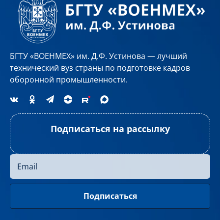
БГТУ «ВОЕНМЕХ» им. Д.Ф. Устинова — лучший
технический вуз страны по подготовке кадров
оборонной промышленности.
Подписаться на рассылку