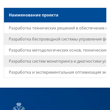
Наименование проекта
Разработка технических решений в обеспечение с
Разработка беспроводной системы управления фо
Разработка методологических основ, технических 
Разработка систем мониторинга и диагностики ус
Разработка и экспериментальная оптимизация эко