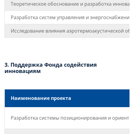
Теоретическое обоснование и разработка инновац
Разработка систем управления и энергоснабжения
Исследование влияния аэротермоакустической обра
3. Поддержка Фонда содействия
инновациям
Наименование проекта
Разработка системы позиционирования и ориентац