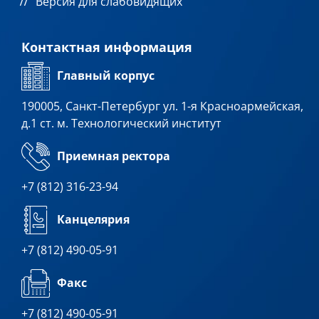
Версия для слабовидящих
Контактная информация
Главный корпус
190005, Санкт-Петербург ул. 1-я Красноармейская,
д.1 ст. м. Технологический институт
Приемная ректора
+7 (812) 316-23-94
Канцелярия
+7 (812) 490-05-91
Факс
+7 (812) 490-05-91