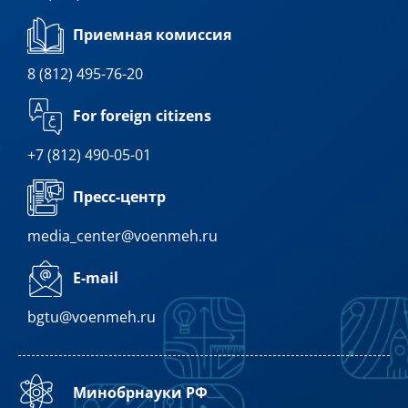
Приемная комиссия
8 (812) 495-76-20
For foreign citizens
+7 (812) 490-05-01
Пресс-центр
media_center@voenmeh.ru
E-mail
bgtu@voenmeh.ru
Минобрнауки РФ