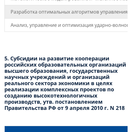
Разработка оптимальных алгоритмов управления 
Анализ, управление и оптимизация ударно-волновы
5. Субсидии на развитие кооперации
российских образовательных организаций
высшего образования, государственных
научных учреждений и организаций
реального сектора экономики в целях
реализации комплексных проектов по
созданию высокотехнологичных
производств, утв. постановлением
Правительства РФ от 9 апреля 2010 г. N 218