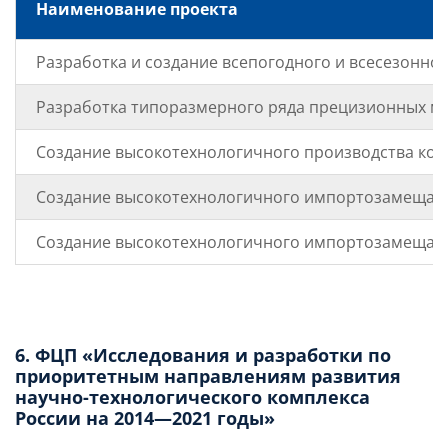
Наименование проекта
Разработка и создание всепогодного и всесезонно
Разработка типоразмерного ряда прецизионных ме
Создание высокотехнологичного производства ко
Создание высокотехнологичного импортозамещающе
Создание высокотехнологичного импортозамещающе
6. ФЦП «Исследования и разработки по
приоритетным направлениям развития
научно-технологического комплекса
России на 2014—2021 годы»