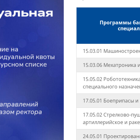
Программы ба
специал
15.03.01 Машинострое
15.03.06 Мехатроника 
15.05.02 Робототехник
специального назначе
17.05.01 Боеприпасы и
17.05.02 Стрелково-пу
артиллерийское и рак
24.05.01 Проектирован