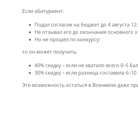
Если абитуриент:
Подал согласие на бюджет до 4 августа 12:
Не отзывал его до окончания основного э
Но не прошёл по конкурсу;
то он может получить:
40% скидку – если не хватило всего 0–5 ба
30% скидку – если разница составила 6–10
Это возможность остаться в Военмехе даже пр