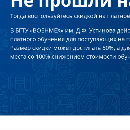
Тогда воспользуйтесь скидкой на платное
В БГТУ «ВОЕНМЕХ» им. Д.Ф. Устинова дей
платного обучения для поступающих на 
Размер скидки может достигать 50%, а д
места со 100% снижением стоимости обу