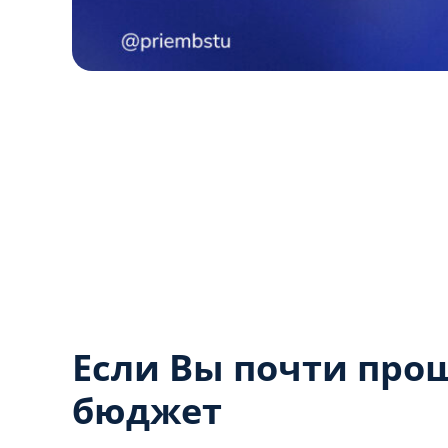
Если Вы почти про
бюджет