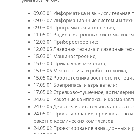
университетом.
09.03.01 Информатика и вычислительная т
09.03.02 Информационные системы и техн
09.03.04 Программная инженерия;
11.05.01 Радиоэлектронные системы и ком
12.03.01 Приборостроение;
12.03.05 Лазерная техника и лазерные тех
15.03.01 Машиностроение;
15.03.03 Прикладная механика;
15.03.06 Мехатроника и робототехника;
15.05.02 Робототехника военного и специ
17.05.01 Боеприпасы и взрыватели;
17.05.02 Стрелково-пушечное, артиллерий
24.03.01 Ракетные комплексы и космонавт
24.03.05 Двигатели летательных аппаратов
24.05.01 Проектирование, производство и
ракетно-космических комплексов;
24.05.02 Проектирование авиационных и 