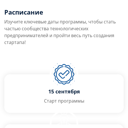
Расписание
Изучите ключевые даты программы, чтобы стать
частью сообщества технологических
предпринимателей и пройти весь путь создания
стартапа!
15 сентября
Старт программы