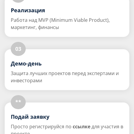
Реализация
Работа над MVP (Minimum Viable Product),
маркетинг, финансы
03
Демо-день
Защита лучших проектов перед экспертами и
инвесторами
**
Подай заявку
Просто регистрируйся по
ссылке
для участия в
проекте