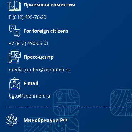
Приемная комиссия
8 (812) 495-76-20
For foreign citizens
+7 (812) 490-05-01
Пресс-центр
media_center@voenmeh.ru
E-mail
bgtu@voenmeh.ru
Минобрнауки РФ