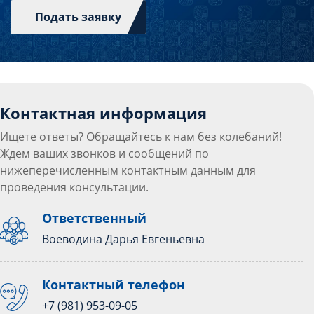
Подать заявку
Контактная информация
Ищете ответы? Обращайтесь к нам без колебаний!
Ждем ваших звонков и сообщений по
нижеперечисленным контактным данным для
проведения консультации.
Ответственный
Воеводина Дарья Евгеньевна
Контактный телефон
+7 (981) 953-09-05