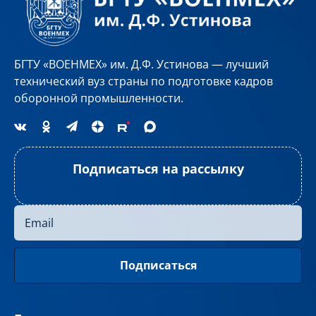
БГТУ «ВОЕНМЕХ» им. Д.Ф. Устинова — лучший
технический вуз страны по подготовке кадров
оборонной промышленности.
Подписаться на рассылку