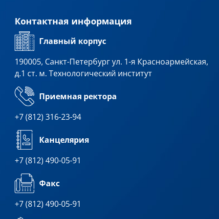
Контактная информация
Главный корпус
190005, Санкт-Петербург ул. 1-я Красноармейская,
д.1 ст. м. Технологический институт
Приемная ректора
+7 (812) 316-23-94
Канцелярия
+7 (812) 490-05-91
Факс
+7 (812) 490-05-91