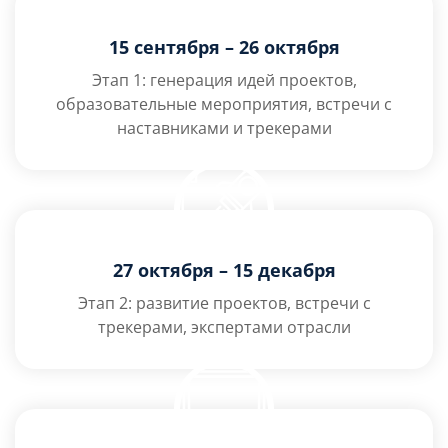
15 сентября – 26 октября
Этап 1: генерация идей проектов,
образовательные мероприятия, встречи с
наставниками и трекерами
27 октября – 15 декабря
Этап 2: развитие проектов, встречи с
трекерами, экспертами отрасли