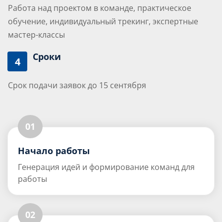
Работа над проектом в команде, практическое
обучение, индивидуальный трекинг, экспертные
мастер-классы
Сроки
4
Срок подачи заявок до 15 сентября
01
Начало работы
Генерация идей и формирование команд для
работы
02