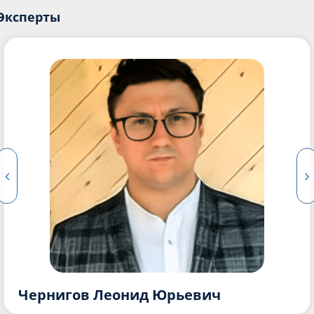
Эксперты
Чернигов Леонид Юрьевич