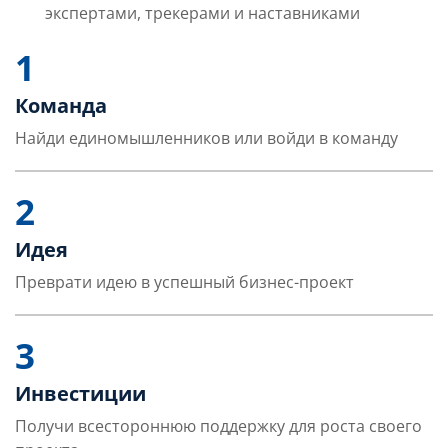
экспертами, трекерами и наставниками
1
Команда
Найди единомышленников или войди в команду
2
Идея
Преврати идею в успешный бизнес-проект
3
Инвестиции
Получи всестороннюю поддержку для роста своего