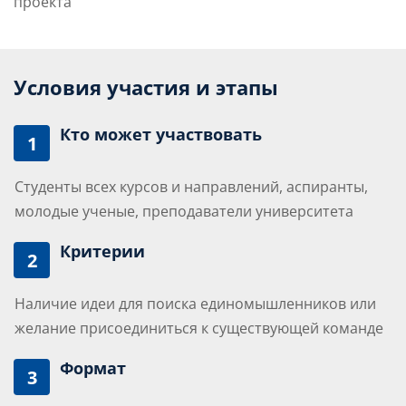
проекта
Условия участия и этапы
Кто может участвовать
1
Студенты всех курсов и направлений, аспиранты,
молодые ученые, преподаватели университета
Критерии
2
Наличие идеи для поиска единомышленников или
желание присоединиться к существующей команде
Формат
3