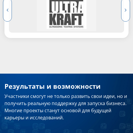
Результаты и возможности
Участники смогут не только развить свои идеи, но и
получить реальную поддержку для запуска бизнеса.
Многие проекты станут основой для будущей
карьеры и исследований.