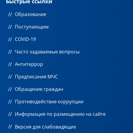
Быстрые ссылки
Образование
Поступающим
COVID-19
Часто задаваемые вопросы
Антитеррор
Предписания МЧС
Обращение граждан
Противодействие коррупции
Информация по размещению на сайте
Версия для слабовидящих