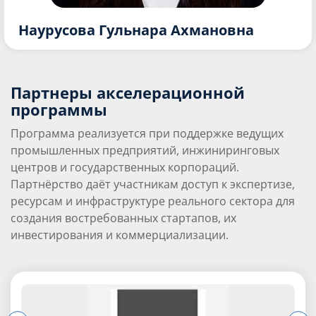
Наурусова Гульнара Ахмановна
Партнеры акселерационной
программы
Программа реализуется при поддержке ведущих
промышленных предприятий, инжиниринговых
центров и государственных корпораций.
Партнёрство даёт участникам доступ к экспертизе,
ресурсам и инфраструктуре реального сектора для
создания востребованных стартапов, их
инвестирования и коммерциализации.