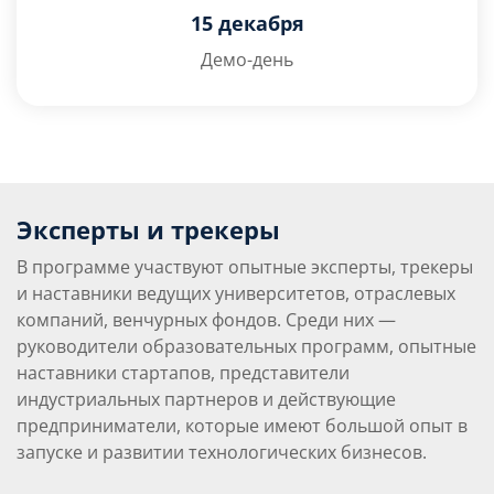
15 декабря
Демо-день
Эксперты и трекеры
В программе участвуют опытные эксперты, трекеры
и наставники ведущих университетов, отраслевых
компаний, венчурных фондов. Среди них —
руководители образовательных программ, опытные
наставники стартапов, представители
индустриальных партнеров и действующие
предприниматели, которые имеют большой опыт в
запуске и развитии технологических бизнесов.