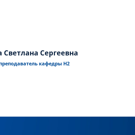
 Светлана Сергеевна
преподаватель кафедры Н2