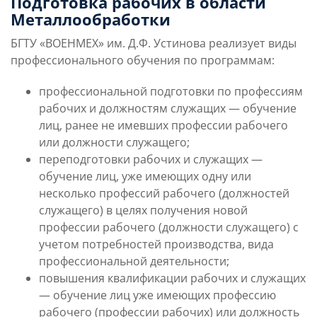
Подготовка рабочих в области
Металлообработки
БГТУ «ВОЕНМЕХ» им. Д.Ф. Устинова реализует виды
профессионального обучения по программам:
профессиональной подготовки по профессиям
рабочих и должностям служащих — обучение
лиц, ранее не имевших профессии рабочего
или должности служащего;
переподготовки рабочих и служащих —
обучение лиц, уже имеющих одну или
несколько профессий рабочего (должностей
служащего) в целях получения новой
профессии рабочего (должности служащего) с
учетом потребностей производства, вида
профессиональной деятельности;
повышения квалификации рабочих и служащих
— обучение лиц уже имеющих профессию
рабочего (профессии рабочих) или должность