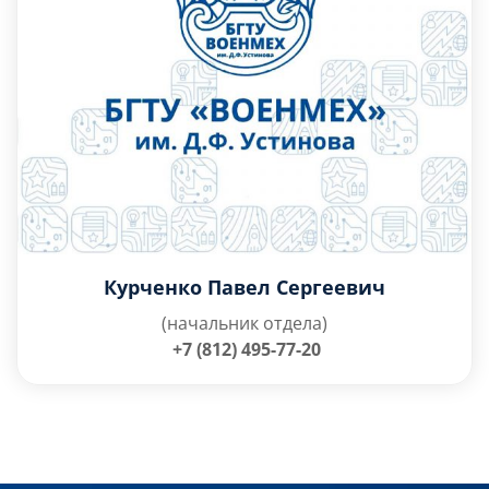
Курченко Павел Сергеевич
(начальник отдела)
+7 (812) 495-77-20