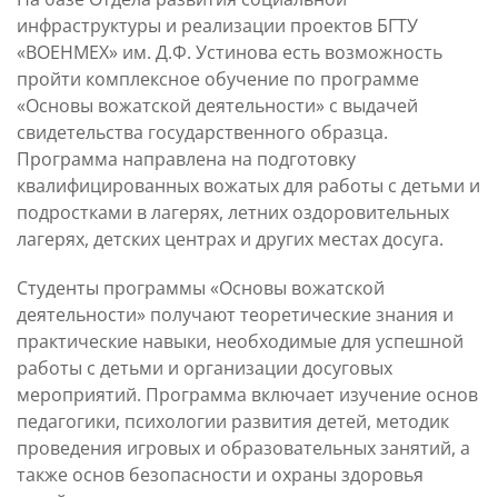
инфраструктуры и реализации проектов БГТУ
«ВОЕНМЕХ» им. Д.Ф. Устинова есть возможность
пройти комплексное обучение по программе
«Основы вожатской деятельности» с выдачей
свидетельства государственного образца.
Программа направлена на подготовку
квалифицированных вожатых для работы с детьми и
подростками в лагерях, летних оздоровительных
лагерях, детских центрах и других местах досуга.
Студенты программы «Основы вожатской
деятельности» получают теоретические знания и
практические навыки, необходимые для успешной
работы с детьми и организации досуговых
мероприятий. Программа включает изучение основ
педагогики, психологии развития детей, методик
проведения игровых и образовательных занятий, а
также основ безопасности и охраны здоровья