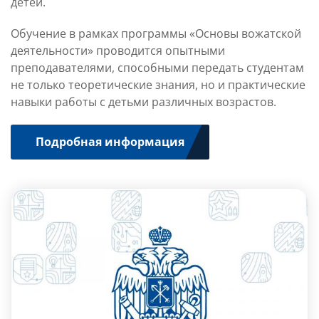
детей.
Обучение в рамках программы «Основы вожатской
деятельности» проводится опытными
преподавателями, способными передать студентам
не только теоретические знания, но и практические
навыки работы с детьми различных возрастов.
Подробная информация