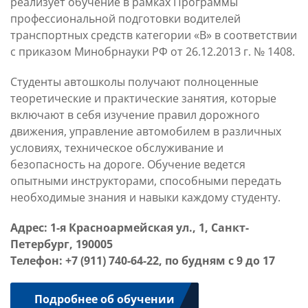
реализует обучение в рамках Программы
профессиональной подготовки водителей
транспортных средств категории «В» в соответствии
с приказом Минобрнауки РФ от 26.12.201З г. № 1408.
Студенты автошколы получают полноценные
теоретические и практические занятия, которые
включают в себя изучение правил дорожного
движения, управление автомобилем в различных
условиях, техническое обслуживание и
безопасность на дороге. Обучение ведется
опытными инструкторами, способными передать
необходимые знания и навыки каждому студенту.
Адрес: 1-я Красноармейская ул., 1, Санкт-
Петербург, 190005
Телефон: +7 (911) 740-64-22, по будням с 9 до 17
Подробнее об обучении