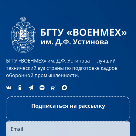
БГТУ «ВОЕНМЕХ» им. Д.Ф. Устинова — лучший
технический вуз страны по подготовке кадров
оборонной промышленности.
Подписаться на рассылку