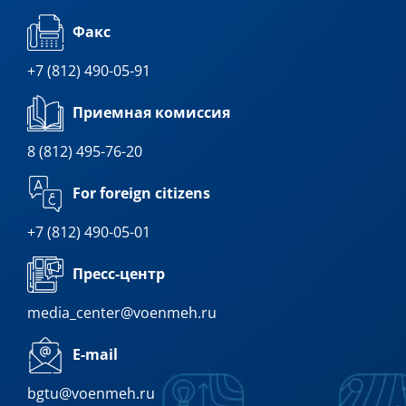
Факс
+7 (812) 490-05-91
Приемная комиссия
8 (812) 495-76-20
For foreign citizens
+7 (812) 490-05-01
Пресс-центр
media_center@voenmeh.ru
E-mail
bgtu@voenmeh.ru