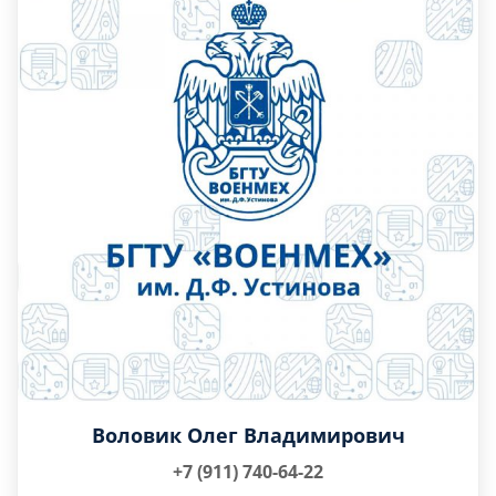
Воловик Олег Владимирович
+7 (911) 740-64-22