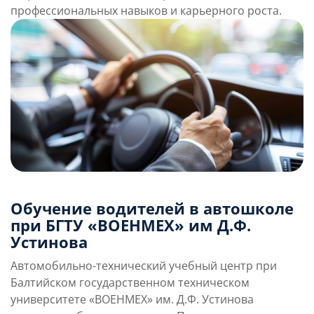
профессиональных навыков и карьерного роста.
Обучение водителей в автошколе
при БГТУ «ВОЕНМЕХ» им Д.Ф.
Устинова
Автомобильно-технический учебный центр при
Балтийском государственном техническом
университете «ВОЕНМЕХ» им. Д.Ф. Устинова