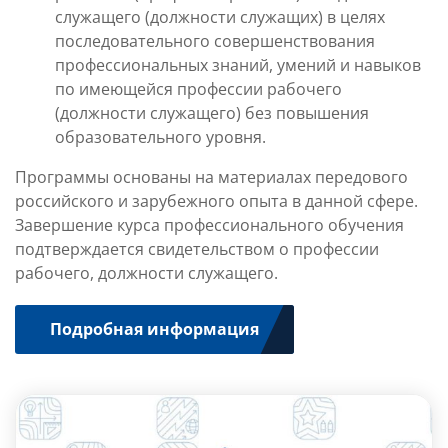
служащего (должности служащих) в целях
последовательного совершенствования
профессиональных знаний, умений и навыков
по имеющейся профессии рабочего
(должности служащего) без повышения
образовательного уровня.
Программы основаны на материалах передового
российского и зарубежного опыта в данной сфере.
Завершение курса профессионального обучения
подтверждается свидетельством о профессии
рабочего, должности служащего.
Подробная информация