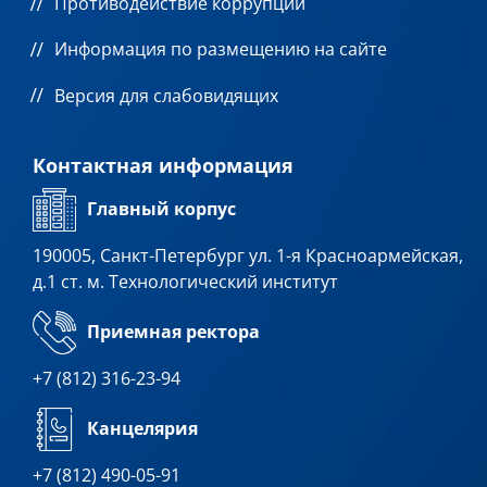
Противодействие коррупции
Информация по размещению на сайте
Версия для слабовидящих
Контактная информация
Главный корпус
190005, Санкт-Петербург ул. 1-я Красноармейская,
д.1 ст. м. Технологический институт
Приемная ректора
+7 (812) 316-23-94
Канцелярия
+7 (812) 490-05-91