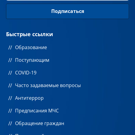
Быстрые ссылки
Образование
Поступающим
COVID-19
Часто задаваемые вопросы
Антитеррор
Предписания МЧС
Обращение граждан