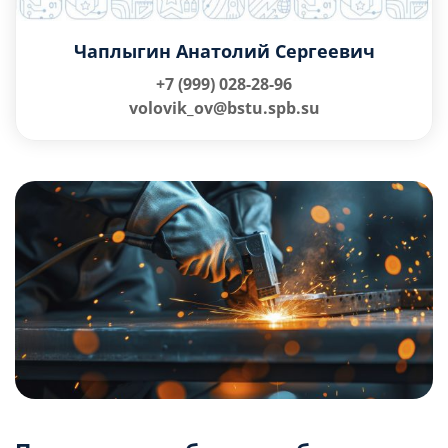
Чаплыгин Анатолий Сергеевич
+7 (999) 028-28-96
volovik_ov@bstu.spb.su