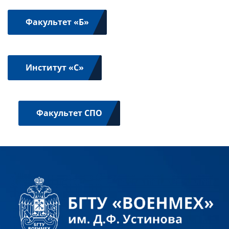
Факультет «Б»
Институт «С»
Факультет СПО