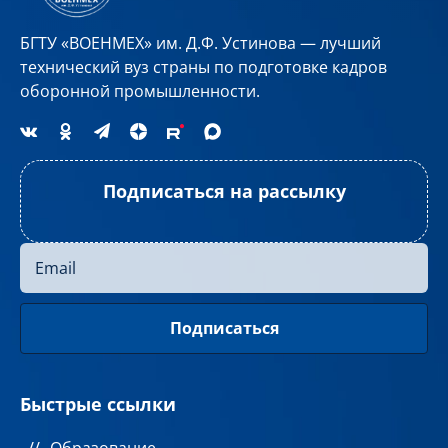
БГТУ «ВОЕНМЕХ» им. Д.Ф. Устинова — лучший
технический вуз страны по подготовке кадров
оборонной промышленности.
Подписаться на рассылку
Быстрые ссылки
Образование