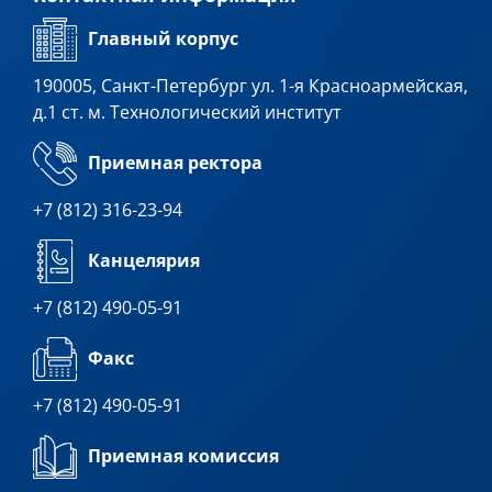
Главный корпус
190005, Санкт-Петербург ул. 1-я Красноармейская,
д.1 ст. м. Технологический институт
Приемная ректора
+7 (812) 316-23-94
Канцелярия
+7 (812) 490-05-91
Факс
+7 (812) 490-05-91
Приемная комиссия