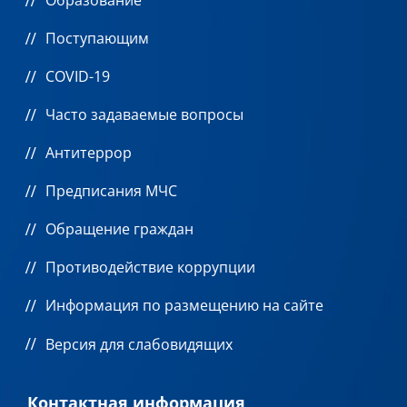
Поступающим
COVID-19
Часто задаваемые вопросы
Антитеррор
Предписания МЧС
Обращение граждан
Противодействие коррупции
Информация по размещению на сайте
Версия для слабовидящих
Контактная информация