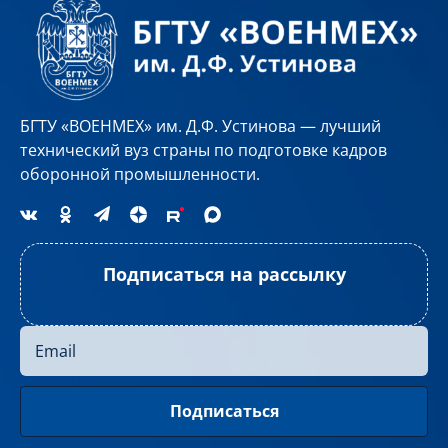
БГТУ «ВОЕНМЕХ» им. Д.Ф. Устинова — лучший
технический вуз страны по подготовке кадров
оборонной промышленности.
Подписаться на рассылку