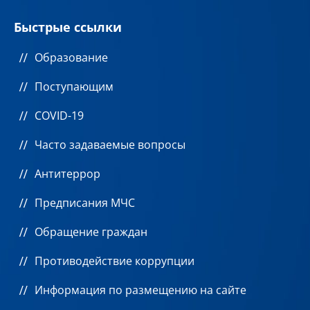
Быстрые ссылки
Образование
Поступающим
COVID-19
Часто задаваемые вопросы
Антитеррор
Предписания МЧС
Обращение граждан
Противодействие коррупции
Информация по размещению на сайте