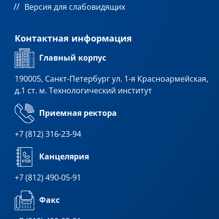
Версия для слабовидящих
Контактная информация
Главный корпус
190005, Санкт-Петербург ул. 1-я Красноармейская,
д.1 ст. м. Технологический институт
Приемная ректора
+7 (812) 316-23-94
Канцелярия
+7 (812) 490-05-91
Факс