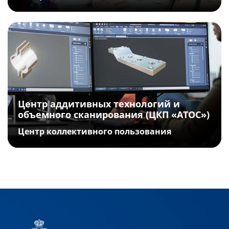
Центр аддитивных технологий и
объемного сканирования (ЦКП «АТОС»)
Центр коллективного пользования