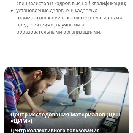
специалистов и кадров высшей квалификации;
установление деловых и кадровых
взаимоотношений с высокотехнологичными
предприятиями, научными и
образовательными организациями.
Центр исследования материалов (ЦКП
«ЦИМ»)
Центр коллективного пользования