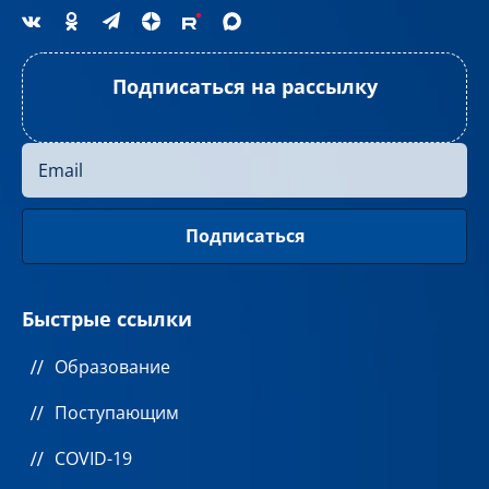
Подписаться на рассылку
Быстрые ссылки
Образование
Поступающим
COVID-19