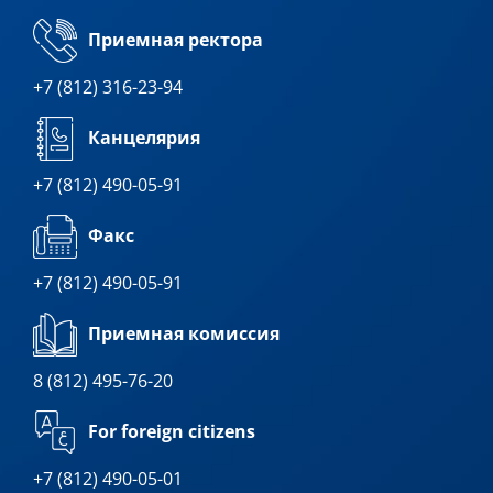
Приемная ректора
+7 (812) 316-23-94
Канцелярия
+7 (812) 490-05-91
Факс
+7 (812) 490-05-91
Приемная комиссия
8 (812) 495-76-20
For foreign citizens
+7 (812) 490-05-01