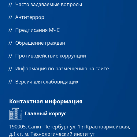
Часто задаваемые вопросы
Антитеррор
Предписания МЧС
Обращение граждан
Противодействие коррупции
Информация по размещению на сайте
Версия для слабовидящих
Контактная информация
Главный корпус
190005, Санкт-Петербург ул. 1-я Красноармейская,
д.1 ст. м. Технологический институт