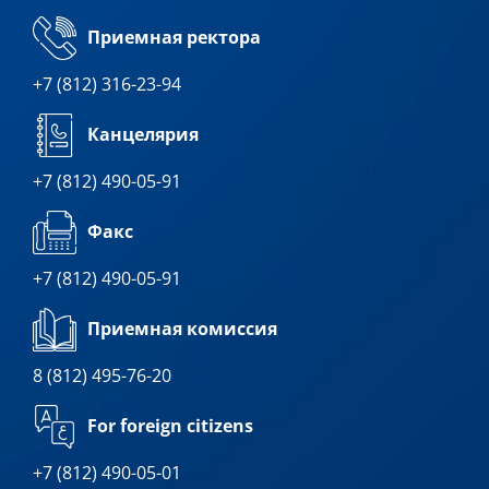
Приемная ректора
+7 (812) 316-23-94
Канцелярия
+7 (812) 490-05-91
Факс
+7 (812) 490-05-91
Приемная комиссия
8 (812) 495-76-20
For foreign citizens
+7 (812) 490-05-01