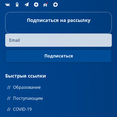
Подписаться на рассылку
Быстрые ссылки
Образование
Поступающим
COVID-19