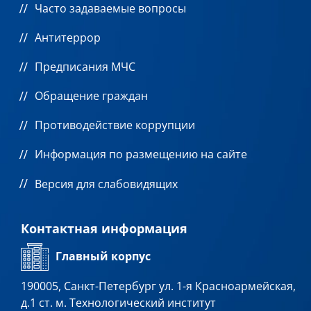
Часто задаваемые вопросы
Антитеррор
Предписания МЧС
Обращение граждан
Противодействие коррупции
Информация по размещению на сайте
Версия для слабовидящих
Контактная информация
Главный корпус
190005, Санкт-Петербург ул. 1-я Красноармейская,
д.1 ст. м. Технологический институт