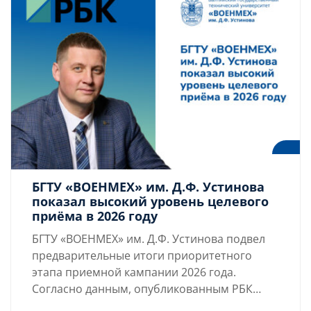
«ВОЕНМЕХ» им. Д.Ф. Устинова.
БГТУ «ВОЕНМЕХ» им. Д.Ф. Устинова
показал высокий уровень целевого
приёма в 2026 году
БГТУ «ВОЕНМЕХ» им. Д.Ф. Устинова подвел
предварительные итоги приоритетного
этапа приемной кампании 2026 года.
Согласно данным, опубликованным РБК
Петербург, на данном этапе в университет