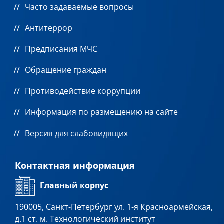
Часто задаваемые вопросы
Антитеррор
Предписания МЧС
Обращение граждан
Противодействие коррупции
Информация по размещению на сайте
Версия для слабовидящих
Контактная информация
Главный корпус
190005, Санкт-Петербург ул. 1-я Красноармейская,
д.1 ст. м. Технологический институт