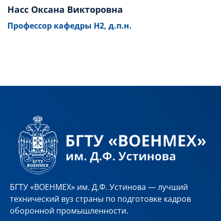
Насс Оксана Викторовна
Профессор кафедры Н2, д.п.н.
БГТУ «ВОЕНМЕХ» им. Д.Ф. Устинова — лучший
технический вуз страны по подготовке кадров
оборонной промышленности.