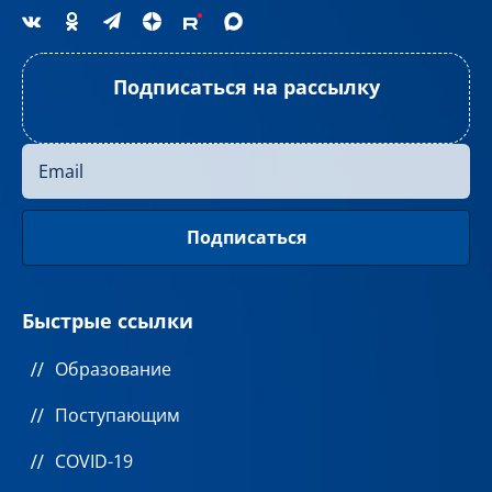
Подписаться на рассылку
Быстрые ссылки
Образование
Поступающим
COVID-19