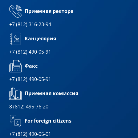
Приемная ректора
+7 (812) 316-23-94
Канцелярия
+7 (812) 490-05-91
Факс
+7 (812) 490-05-91
Приемная комиссия
8 (812) 495-76-20
For foreign citizens
+7 (812) 490-05-01