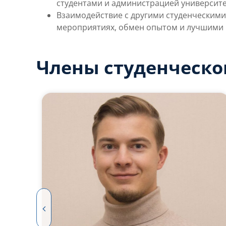
студентами и администрацией университе
Взаимодействие с другими студенческими
мероприятиях, обмен опытом и лучшими
Члены студенческо