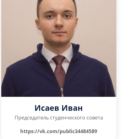
Исаев Иван
Председатель студенческого совета
https://vk.com/public34484589