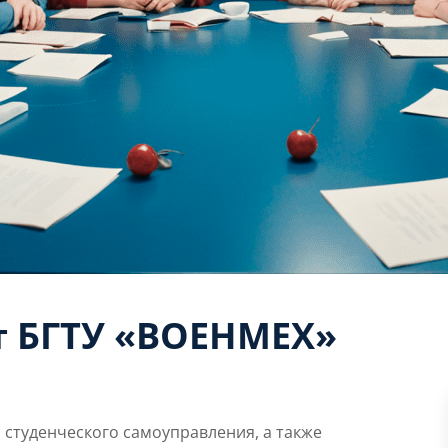
т БГТУ «ВОЕНМЕХ»
 студенческого самоуправления, а также