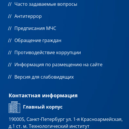
Часто задаваемые вопросы
Антитеррор
Предписания МЧС
Обращение граждан
Противодействие коррупции
Информация по размещению на сайте
Версия для слабовидящих
Контактная информация
Главный корпус
190005, Санкт-Петербург ул. 1-я Красноармейская,
д.1 ст. м. Технологический институт