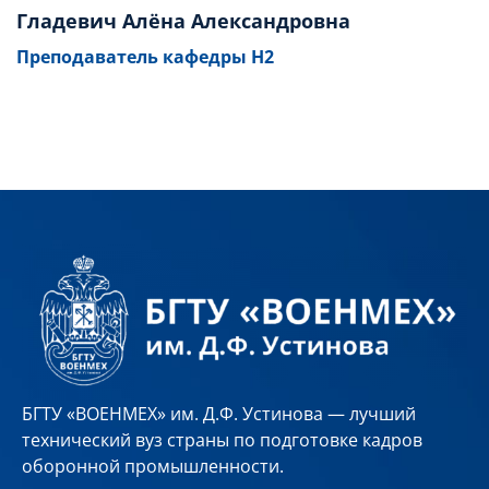
Гладевич Алёна Александровна
Преподаватель кафедры Н2
БГТУ «ВОЕНМЕХ» им. Д.Ф. Устинова — лучший
технический вуз страны по подготовке кадров
оборонной промышленности.