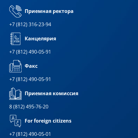
Приемная ректора
+7 (812) 316-23-94
Канцелярия
+7 (812) 490-05-91
Факс
+7 (812) 490-05-91
Приемная комиссия
8 (812) 495-76-20
For foreign citizens
+7 (812) 490-05-01