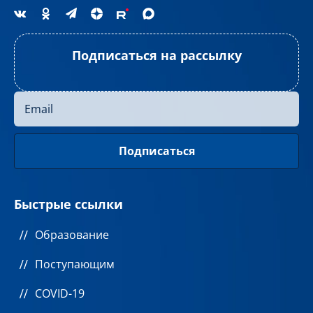
Подписаться на рассылку
Быстрые ссылки
Образование
Поступающим
COVID-19