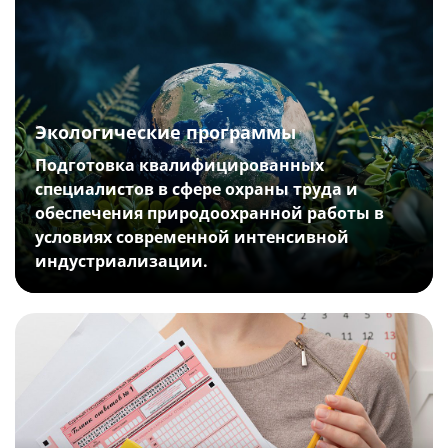
Экологические программы
Подготовка квалифицированных
специалистов в сфере охраны труда и
обеспечения природоохранной работы в
условиях современной интенсивной
индустриализации.