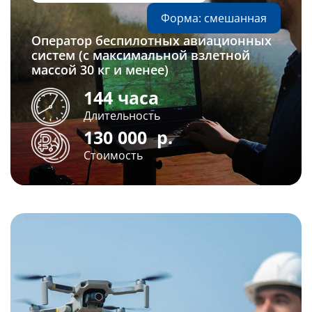
Форма: смешанная
Оператор беспилотных авиационных
систем (с максимальной взлетной
массой 30 кг и менее)
144 часа
Длительность
130 000
р.
Стоимость