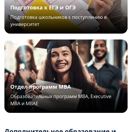
Подготовка к ЕГЭ и ОГЭ
Подготовка школьников к поступлению в
университет
Отдел программ MBA
Образовательных программ МВА, Executive
MBA и МВАЕ
Дополнительное образование и