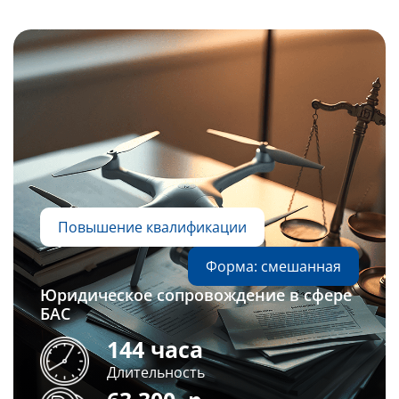
Повышение квалификации
Форма: смешанная
Юридическое сопровождение в сфере
БАС
144 часа
Длительность