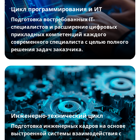
Цикл программирования и ИТ
Подготовка востребованных IT-
специалистов и расширение цифровых
прикладных компетенций каждого
современного специалиста с целью полного
решения задач заказчика.
Инженерно-технический цикл
Подготовка инженерных кадров на основе
выстроенной системы взаимодействия с