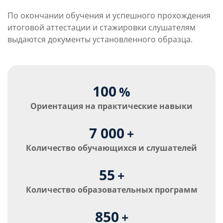
По окончании обучения и успешного прохождения
итоговой аттестации и стажировки слушателям
выдаются документы установленного образца.
100
%
Ориентация на практические навыки
7 000
+
Количество обучающихся и слушателей
55
+
Количество образовательных программ
850
+