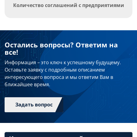
Количество соглашений с предприятиями
Остались вопросы? Ответим на
все!
Информация – это ключ к успешному будущему.
Оставьте заявку с подробным описанием
интересующего вопроса и мы ответим Вам в
ближайшее время.
Задать вопрос