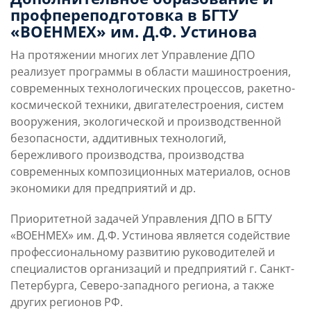
профпереподготовка в БГТУ
«ВОЕНМЕХ» им. Д.Ф. Устинова
На протяжении многих лет Управление ДПО
реализует программы в области машиностроения,
современных технологических процессов, ракетно-
космической техники, двигателестроения, систем
вооружения, экологической и производственной
безопасности, аддитивных технологий,
бережливого производства, производства
современных композиционных материалов, основ
экономики для предприятий и др.
Приоритетной задачей Управления ДПО в БГТУ
«ВОЕНМЕХ» им. Д.Ф. Устинова является содействие
профессиональному развитию руководителей и
специалистов организаций и предприятий г. Санкт-
Петербурга, Северо-западного региона, а также
других регионов РФ.