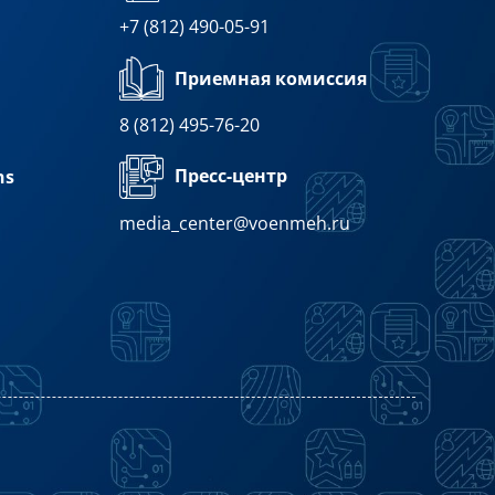
+7 (812) 490-05-91
Приемная комиссия
8 (812) 495-76-20
Пресс-центр
ns
media_center@voenmeh.ru