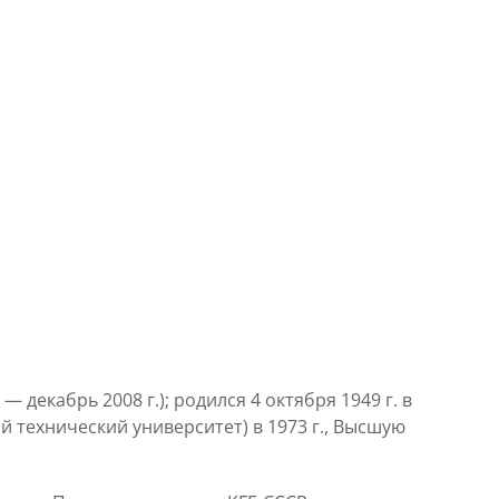
декабрь 2008 г.); родился 4 октября 1949 г. в
 технический университет) в 1973 г., Высшую