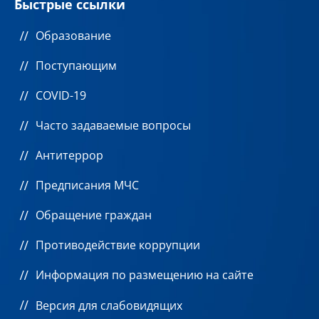
Быстрые ссылки
Образование
Поступающим
COVID-19
Часто задаваемые вопросы
Антитеррор
Предписания МЧС
Обращение граждан
Противодействие коррупции
Информация по размещению на сайте
Версия для слабовидящих