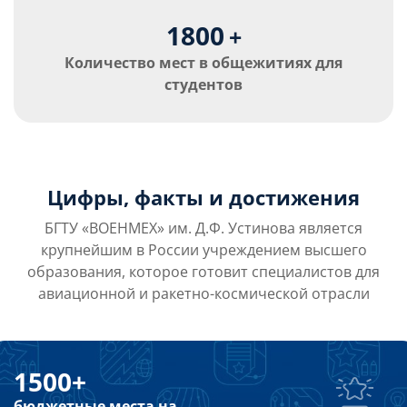
1800
+
Количество мест в общежитиях для
студентов
Цифры, факты и достижения
БГТУ «ВОЕНМЕХ» им. Д.Ф. Устинова является
крупнейшим в России учреждением высшего
образования, которое готовит специалистов для
авиационной и ракетно-космической отрасли
1500+
бюджетные места на