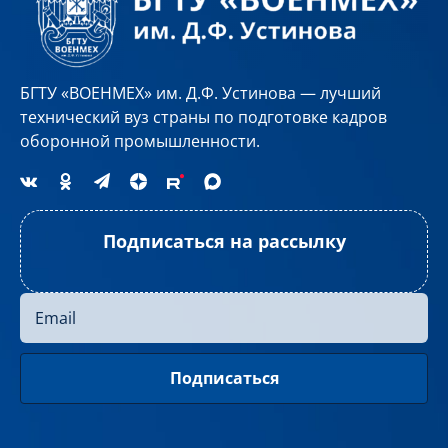
БГТУ «ВОЕНМЕХ» им. Д.Ф. Устинова — лучший
технический вуз страны по подготовке кадров
оборонной промышленности.
Подписаться на рассылку