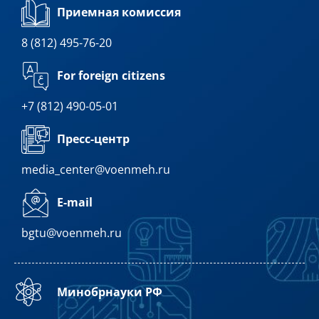
Приемная комиссия
8 (812) 495-76-20
For foreign citizens
+7 (812) 490-05-01
Пресс-центр
media_center@voenmeh.ru
E-mail
bgtu@voenmeh.ru
Минобрнауки РФ