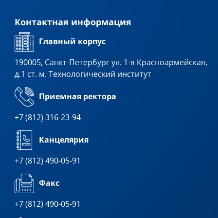
Контактная информация
Главный корпус
190005, Санкт-Петербург ул. 1-я Красноармейская,
д.1 ст. м. Технологический институт
Приемная ректора
+7 (812) 316-23-94
Канцелярия
+7 (812) 490-05-91
Факс
+7 (812) 490-05-91