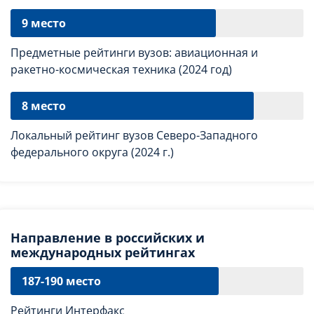
9 место
Предметные рейтинги вузов: авиационная и
ракетно-космическая техника (2024 год)
8 место
Локальный рейтинг вузов Северо-Западного
федерального округа (2024 г.)
Направление в российских и
международных рейтингах
187-190 место
Рейтинги Интерфакс