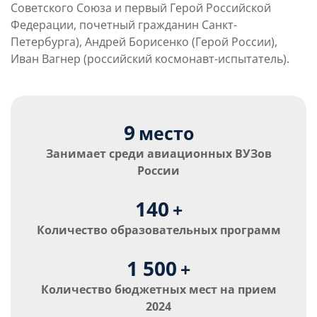
Советского Союза и первый Герой Российской
Федерации, почетный гражданин Санкт-
Петербурга), Андрей Борисенко (Герой России),
Иван Вагнер (российский космонавт-испытатель).
9
место
Занимает среди авиационных ВУЗов
России
140
+
Количество образовательных программ
1 500
+
Количество бюджетных мест на прием
2024