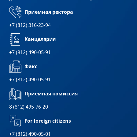
Приемная ректора
+7 (812) 316-23-94
Канцелярия
+7 (812) 490-05-91
Факс
+7 (812) 490-05-91
Приемная комиссия
8 (812) 495-76-20
For foreign citizens
+7 (812) 490-05-01