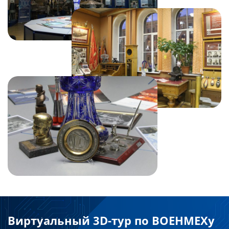
Виртуальный 3D-тур по ВОЕНМЕХу