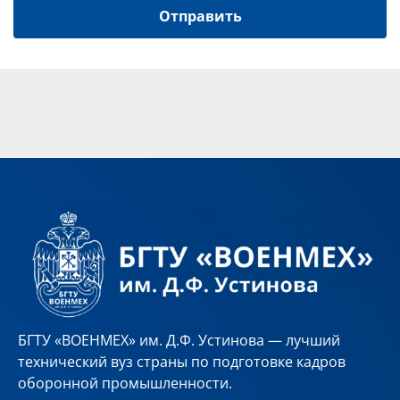
БГТУ «ВОЕНМЕХ» им. Д.Ф. Устинова — лучший
технический вуз страны по подготовке кадров
оборонной промышленности.