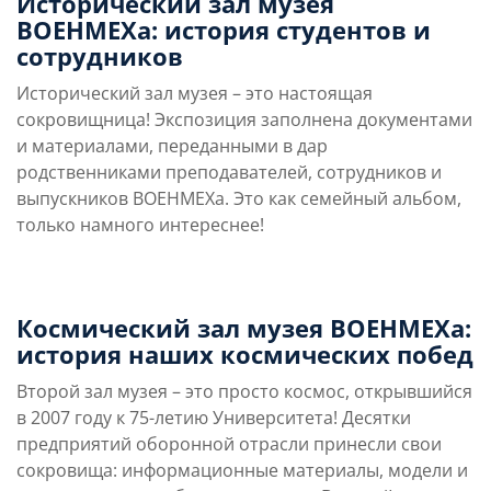
Исторический зал музея
ВОЕНМЕХа: история студентов и
сотрудников
Исторический зал музея – это настоящая
сокровищница! Экспозиция заполнена документами
и материалами, переданными в дар
родственниками преподавателей, сотрудников и
выпускников ВОЕНМЕХа. Это как семейный альбом,
только намного интереснее!
Космический зал музея ВОЕНМЕХа:
история наших космических побед
Второй зал музея – это просто космос, открывшийся
в 2007 году к 75-летию Университета! Десятки
предприятий оборонной отрасли принесли свои
сокровища: информационные материалы, модели и