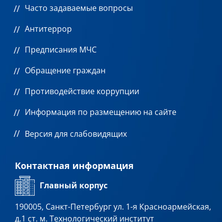
Часто задаваемые вопросы
Антитеррор
Предписания МЧС
Обращение граждан
Противодействие коррупции
Информация по размещению на сайте
Версия для слабовидящих
Контактная информация
Главный корпус
190005, Санкт-Петербург ул. 1-я Красноармейская,
д.1 ст. м. Технологический институт