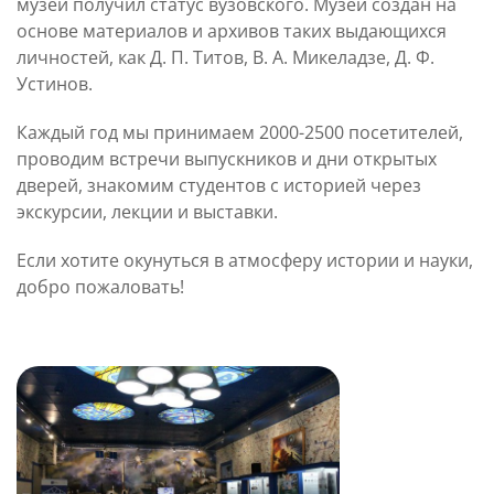
музей получил статус вузовского. Музей создан на
основе материалов и архивов таких выдающихся
личностей, как Д. П. Титов, В. А. Микеладзе, Д. Ф.
Устинов.
Каждый год мы принимаем 2000-2500 посетителей,
проводим встречи выпускников и дни открытых
дверей, знакомим студентов с историей через
экскурсии, лекции и выставки.
Если хотите окунуться в атмосферу истории и науки,
добро пожаловать!