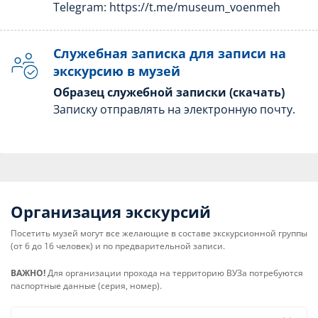
Telegram:
https://t.me/museum_voenmeh
Служебная записка для записи на
экскурсию в музей
Образец служебной записки (скачать)
Записку отправлять на электронную почту.
Организация экскурсий
Посетить музей могут все желающие в составе экскурсионной группы
(от 6 до 16 человек) и по предварительной записи.
ВАЖНО!
Для организации прохода на территорию ВУЗа потребуются
паспортные данные (серия, номер).