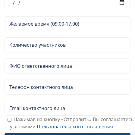
Нажимая на кнопку «Отправить» Вы соглашаетесь
с условиями
Пользовательского соглашения