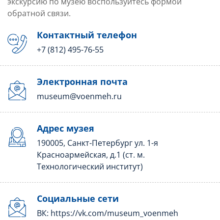
экскурсию по музею воспользуйтесь формой
обратной связи.
Контактный телефон
+7 (812) 495-76-55
Электронная почта
museum@voenmeh.ru
Адрес музея
190005, Санкт-Петербург ул. 1-я
Красноармейская, д.1 (ст. м.
Технологический институт)
Социальные сети
ВК:
https://vk.com/museum_voenmeh