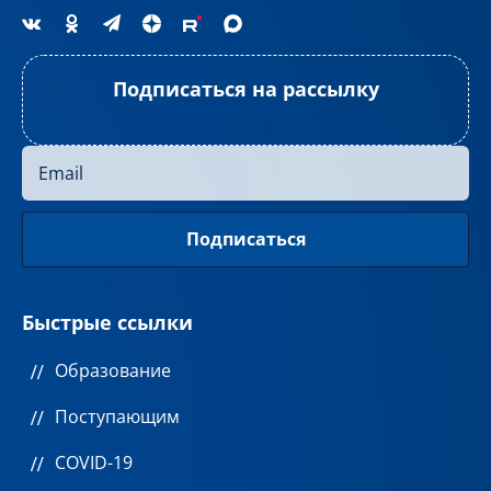
Подписаться на рассылку
Быстрые ссылки
Образование
Поступающим
COVID-19