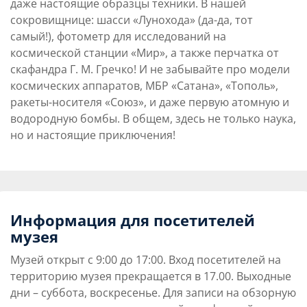
даже настоящие образцы техники. В нашей
сокровищнице: шасси «Лунохода» (да-да, тот
самый!), фотометр для исследований на
космической станции «Мир», а также перчатка от
скафандра Г. М. Гречко! И не забывайте про модели
космических аппаратов, МБР «Сатана», «Тополь»,
ракеты-носителя «Союз», и даже первую атомную и
водородную бомбы. В общем, здесь не только наука,
но и настоящие приключения!
Информация для посетителей
музея
Музей открыт с 9:00 до 17:00. Вход посетителей на
территорию музея прекращается в 17.00. Выходные
дни – суббота, воскресенье. Для записи на обзорную