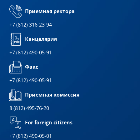
Приемная ректора
+7 (812) 316-23-94
Канцелярия
+7 (812) 490-05-91
Факс
+7 (812) 490-05-91
Приемная комиссия
8 (812) 495-76-20
For foreign citizens
+7 (812) 490-05-01