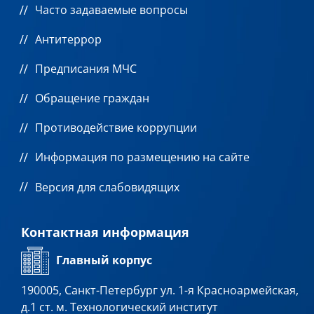
Часто задаваемые вопросы
Антитеррор
Предписания МЧС
Обращение граждан
Противодействие коррупции
Информация по размещению на сайте
Версия для слабовидящих
Контактная информация
Главный корпус
190005, Санкт-Петербург ул. 1-я Красноармейская,
д.1 ст. м. Технологический институт