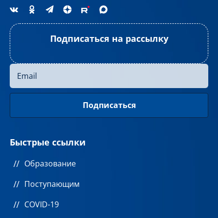
Подписаться на рассылку
Быстрые ссылки
Образование
Поступающим
COVID-19