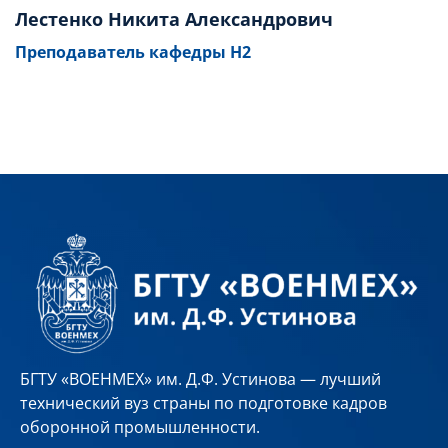
Лестенко Никита Александрович
Преподаватель кафедры Н2
БГТУ «ВОЕНМЕХ» им. Д.Ф. Устинова — лучший
технический вуз страны по подготовке кадров
оборонной промышленности.