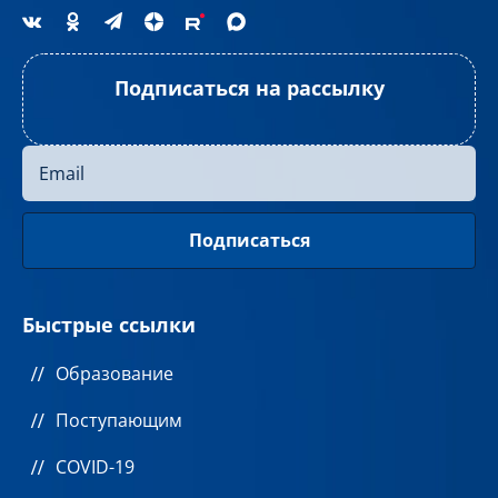
Подписаться на рассылку
Быстрые ссылки
Образование
Поступающим
COVID-19