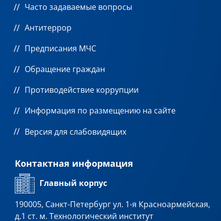
Часто задаваемые вопросы
Антитеррор
Предписания МЧС
Обращение граждан
Противодействие коррупции
Информация по размещению на сайте
Версия для слабовидящих
Контактная информация
Главный корпус
190005, Санкт-Петербург ул. 1-я Красноармейская,
д.1 ст. м. Технологический институт