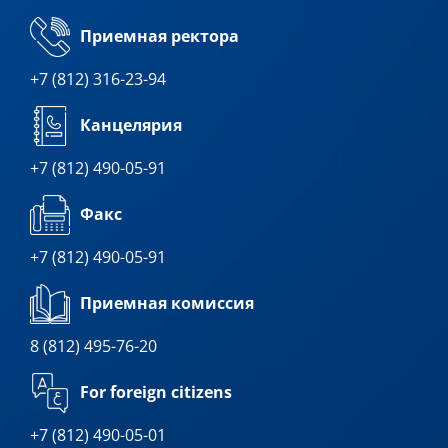
Приемная ректора
+7 (812) 316-23-94
Канцелярия
+7 (812) 490-05-91
Факс
+7 (812) 490-05-91
Приемная комиссия
8 (812) 495-76-20
For foreign citizens
+7 (812) 490-05-01