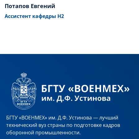
Потапов Евгений
Ассистент кафедры Н2
БГТУ «ВОЕНМЕХ» им. Д.Ф. Устинова — лучший
технический вуз страны по подготовке кадров
оборонной промышленности.