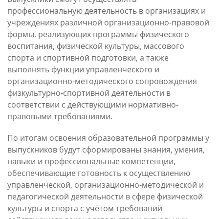
профессиональную деятельность в организациях и
учреждениях различной организационно-правовой
формы, реализующих программы физического
воспитания, физической культуры, массового
спорта и спортивной подготовки, а также
выполнять функции управленческого и
организационно-методического сопровождения
физкультурно-спортивной деятельности в
соответствии с действующими нормативно-
правовыми требованиями.
По итогам освоения образовательной программы у
выпускников будут сформированы знания, умения,
навыки и профессиональные компетенции,
обеспечивающие готовность к осуществлению
управленческой, организационно-методической и
педагогической деятельности в сфере физической
культуры и спорта с учётом требований