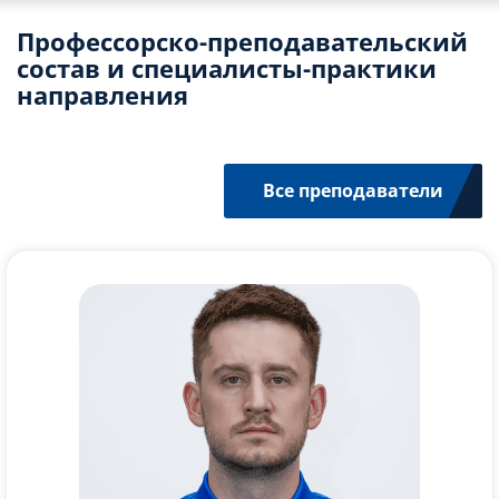
Профессорско-преподавательский
состав и специалисты-практики
направления
Все преподаватели