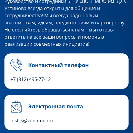
Руководство и сотрудники БГТУ «ВОЕНМЕХ» им. Д.Ф.
Устинова всегда открыты для общения и
сотрудничества! Мы всегда рады новым
знакомствам, идеям, предложениям и партнерству.
Не стесняйтесь обращаться к нам – мы готовы
ответить на все ваши вопросы и помочь в
реализации совместных инициатив!
Контактный телефон
+7 (812) 495
-77-12
Электронная почта
inst_s@voenmeh.ru