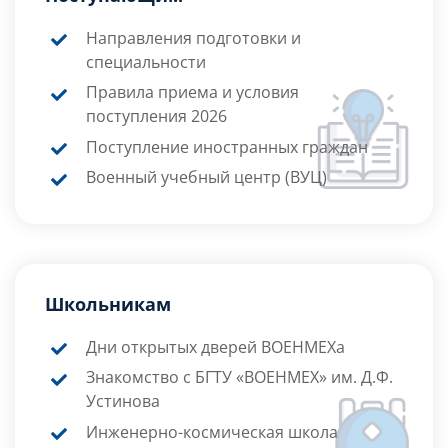
Направления подготовки и
специальности
Правила приема и условия
поступления 2026
Поступление иностранных граждан
Военный учебный центр (ВУЦ)
Школьникам
Дни открытых дверей ВОЕНМЕХа
Знакомство с БГТУ «ВОЕНМЕХ» им. Д.Ф.
Устинова
Инженерно-космическая школа