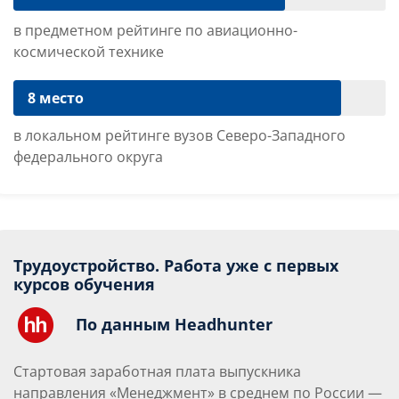
в предметном рейтинге по авиационно-
космической технике
8 место
в локальном рейтинге вузов Северо-Западного
федерального округа
Трудоустройство. Работа уже с первых
курсов обучения
По данным Headhunter
Стартовая заработная плата выпускника
направления «Менеджмент» в среднем по России —