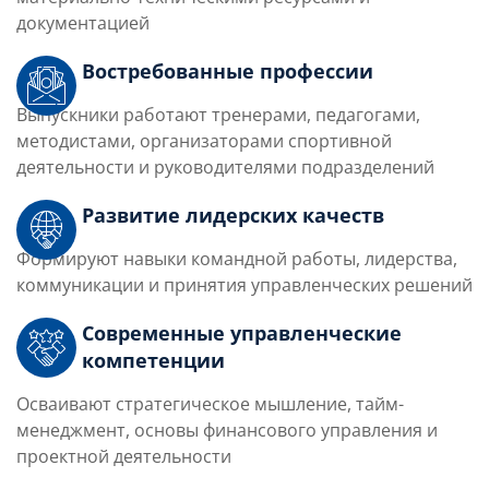
документацией
Востребованные профессии
Выпускники работают тренерами, педагогами,
методистами, организаторами спортивной
деятельности и руководителями подразделений
Развитие лидерских качеств
Формируют навыки командной работы, лидерства,
коммуникации и принятия управленческих решений
Современные управленческие
компетенции
Осваивают стратегическое мышление, тайм-
менеджмент, основы финансового управления и
проектной деятельности