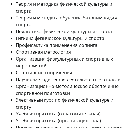
Теория и методика физической культуры и
спорта
Теория и методика обучения базовым видам
спорта
Педагогика физической культуры и спорта
Гигиена физической культуры и спорта
Профилактика применения допинга
Спортивная метрология
Организация физкультурных и спортивных
мероприятий
Спортивные сооружения
Научно-методическая деятельность в отрасли
Организационно-методическое обеспечение
спортивной подготовки
Элективный курс по физической культуре и
спорту
Учебная практика (ознакомительная)
Учебная практика (организационная)
Производственная практика (организационно-