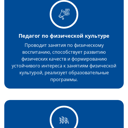
Педагог по физической культуре
Проводит занятия по физическому
воспитанию, способствует развитию
физических качеств и формированию
устойчивого интереса к занятиям физической
культурой, реализует образовательные
программы.