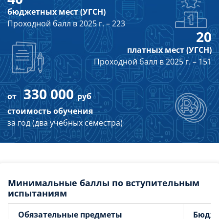
бюджетных мест (УГСН)
Проходной балл в 2025 г. – 223
20
платных мест (УГСН)
Проходной балл в 2025 г. – 151
330 000
от
руб
стоимость обучения
за год (два учебных семестра)
Минимальные баллы по вступительным
испытаниям
Обязательные предметы
Бюдж