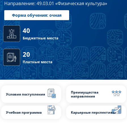
Направление: 49.03.01 «Физическая культура»
Слушателям
Партнерам
Форма обучения: очная
НИОКР
40
Бюджетные места
20
Платные места