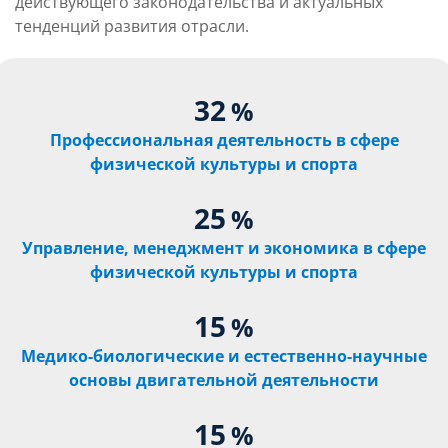
действующего законодательства и актуальных
тенденций развития отрасли.
32
%
Профессиональная деятельность в сфере
физической культуры и спорта
25
%
Управление, менеджмент и экономика в сфере
физической культуры и спорта
15
%
Медико-биологические и естественно-научные
основы двигательной деятельности
15
%