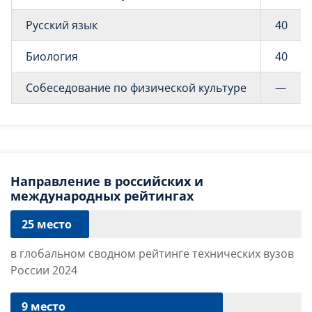
Русский язык
40
Биология
40
Собеседование по физической культуре
—
Направление в российских и
международных рейтингах
25 место
в глобальном сводном рейтинге технических вузов
России 2024
9 место