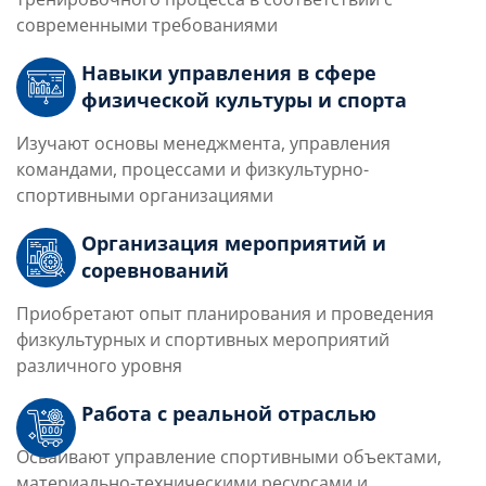
современными требованиями
Навыки управления в сфере
физической культуры и спорта
Изучают основы менеджмента, управления
командами, процессами и физкультурно-
спортивными организациями
Организация мероприятий и
соревнований
Приобретают опыт планирования и проведения
физкультурных и спортивных мероприятий
различного уровня
Работа с реальной отраслью
Осваивают управление спортивными объектами,
материально-техническими ресурсами и