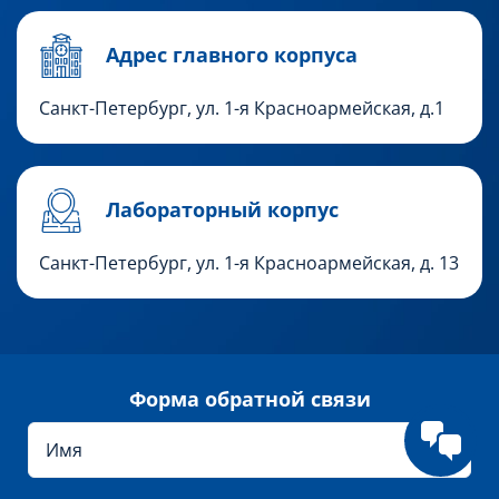
Адрес главного корпуса
Санкт-Петербург, ул. 1-я Красноармейская, д.1
Лабораторный корпус
Санкт-Петербург, ул. 1-я Красноармейская, д. 13
Форма обратной связи