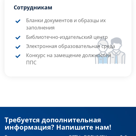
Сотрудникам
Бланки документов и образцы их
заполнения
Библиотечно-издательский центр
Электронная образовательная среда
Конкурс на замещение должностей
ППС
Требуется дополнительная
информация? Напишите нам!