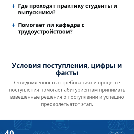
Где проходят практику студенты и
выпускники?
Помогает ли кафедра с
трудоустройством?
Условия поступления, цифры и
факты
Осведомленность о требованиях и процессе
поступления помогает абитуриентам принимать
взвешенные решения о поступлении и успешно
преодолеть этот этап.
40