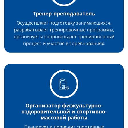
Тренер-преподаватель
Осуществляет подготовку занимающихся,
разрабатывает тренировочные программы,
организует и сопровождает тренировочный
процесс и участие в соревнованиях.
Организатор физкультурно-
оздоровительной и спортивно-
массовой работы
Планирует и проводит спортивные