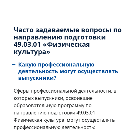
Часто задаваемые вопросы по
направлению подготовки
49.03.01 «Физическая
культура»
Какую профессиональную
деятельность могут осуществлять
выпускники?
Сферы профессиональной деятельности, в
которых выпускники, освоившие
образовательную программу по
направлению подготовки 49.03.01
Физическая культура, могут осуществлять
профессиональную деятельность: