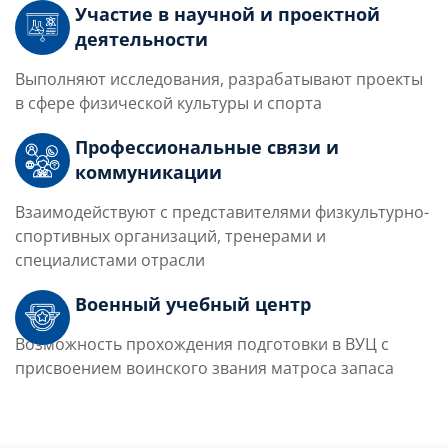
Участие в научной и проектной
деятельности
Выполняют исследования, разрабатывают проекты
в сфере физической культуры и спорта
Профессиональные связи и
коммуникации
Взаимодействуют с представителями физкультурно-
спортивных организаций, тренерами и
специалистами отрасли
Военный учебный центр
Возможность прохождения подготовки в ВУЦ с
присвоением воинского звания матроса запаса