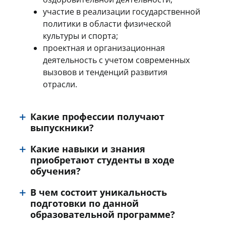
участие в реализации государственной
политики в области физической
культуры и спорта;
проектная и организационная
деятельность с учетом современных
вызовов и тенденций развития
отрасли.
Какие профессии получают
выпускники?
Какие навыки и знания
приобретают студенты в ходе
обучения?
В чем состоит уникальность
подготовки по данной
образовательной программе?