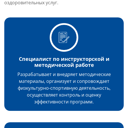
оздоровительных услуг.
Специалист по инструкторской и
методической работе
Разрабатывает и внедряет методические
материалы, организует и сопровождает
физкультурно-спортивную деятельность,
осуществляет контроль и оценку
эффективности программ.