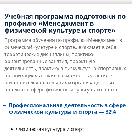
Учебная программа подготовки по
профилю «Менеджмент в
физической культуре и спорте»
Программа обучения по профилю «Менеджмент в
физической культуре и спорте» включает в себя
теоретические дисциплины, практико-
ориентированные занятия, проектную
деятельность, практику в физкультурно-спортивных
организациях, а также возможность участия в
научно-исследовательских и организационных
проектах в сфере физической культуры и спорта.
Профессиональная деятельность в сфере
физической культуры и спорта — 32%
Физическая культура и спорт