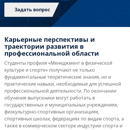
Задать вопрос
Карьерные перспективы и
траектории развития в
профессиональной области
Студенты профиля «Менеджмент в физической
культуре и спорте» получают не только
фундаментальные теоретические знания, но и
практические навыки, необходимые для успешной
профессиональной деятельности. По окончании
обучения выпускники могут работать в
государственных и муниципальных учреждениях,
физкультурно-спортивных организациях,
спортивных школах, федерациях по видам спорта, а
также в коммерческом секторе индустрии спорта и