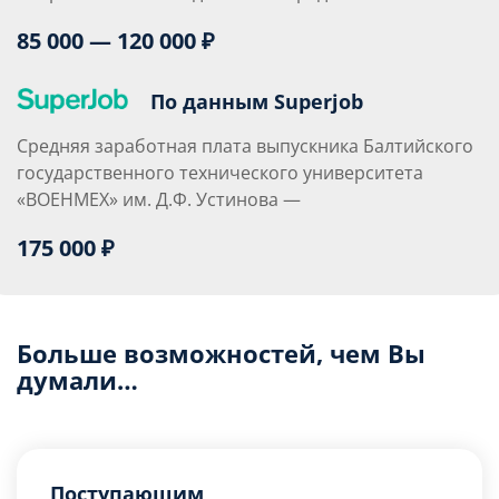
85 000 — 120 000 ₽
По данным Superjob
Средняя заработная плата выпускника Балтийского
государственного технического университета
«ВОЕНМЕХ» им. Д.Ф. Устинова —
175 000 ₽
Больше возможностей, чем Вы
думали…
Поступающим