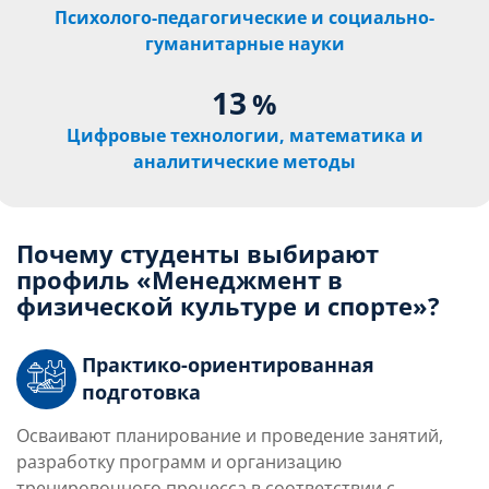
Психолого-педагогические и социально-
гуманитарные науки
13
%
Цифровые технологии, математика и
аналитические методы
Почему студенты выбирают
профиль «Менеджмент в
физической культуре и спорте»?
Практико-ориентированная
подготовка
Осваивают планирование и проведение занятий,
разработку программ и организацию
тренировочного процесса в соответствии с