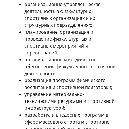
организационно-управленческая
деятельность в физкультурно-
спортивных организациях и их
структурных подразделениях;
планирование, организация и
проведение физкультурных и
спортивных мероприятий и
соревнований;
организационно-методическое
обеспечение физкультурно-спортивной
деятельности;
реализация программ физического
воспитания и спортивной подготовки;
управление материально-
техническими ресурсами и спортивной
инфраструктурой;
разработка и внедрение программ в
сфере массового спорта и спортивно-
оздоровительной деятельности;