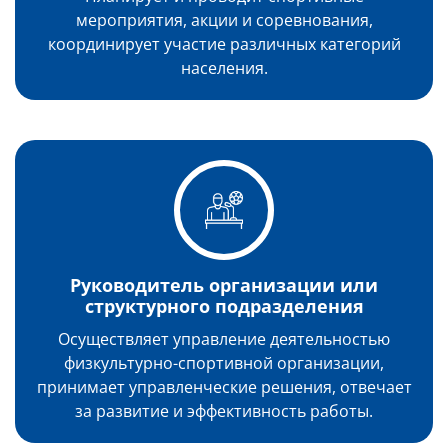
мероприятия, акции и соревнования,
координирует участие различных категорий
населения.
Руководитель организации или
структурного подразделения
Осуществляет управление деятельностью
физкультурно-спортивной организации,
принимает управленческие решения, отвечает
за развитие и эффективность работы.