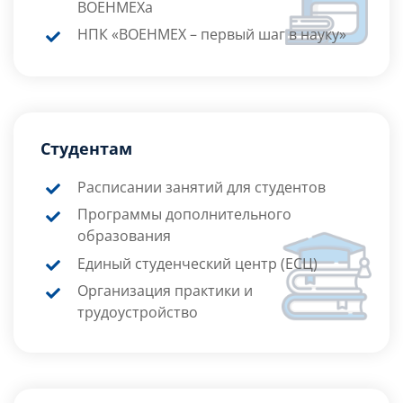
ВОЕНМЕХа
НПК «ВОЕНМЕХ – первый шаг в науку»
Студентам
Расписании занятий для студентов
Программы дополнительного
образования
Единый студенческий центр (ЕСЦ)
Организация практики и
трудоустройство