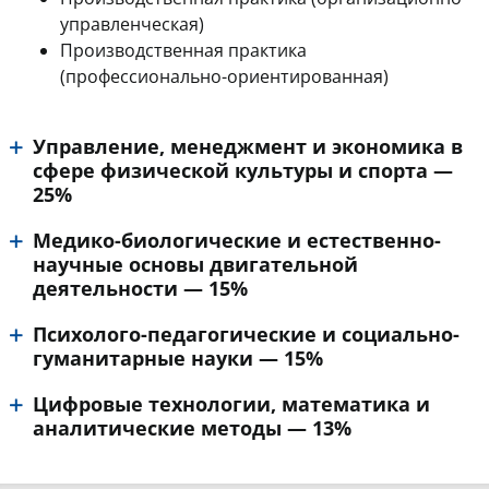
управленческая)
Производственная практика
(профессионально-ориентированная)
Управление, менеджмент и экономика в
сфере физической культуры и спорта —
25%
Медико-биологические и естественно-
научные основы двигательной
деятельности — 15%
Психолого-педагогические и социально-
гуманитарные науки — 15%
Цифровые технологии, математика и
аналитические методы — 13%