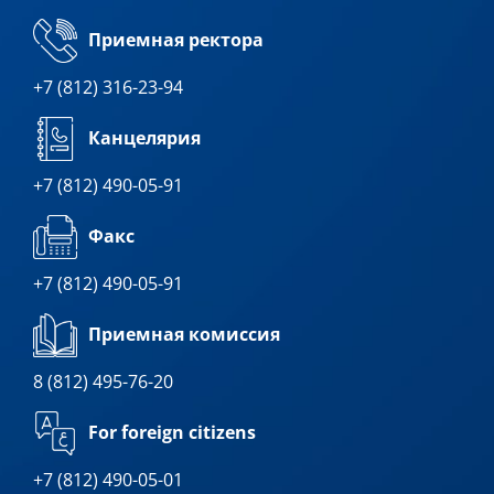
Приемная ректора
+7 (812) 316-23-94
Канцелярия
+7 (812) 490-05-91
Факс
+7 (812) 490-05-91
Приемная комиссия
8 (812) 495-76-20
For foreign citizens
+7 (812) 490-05-01