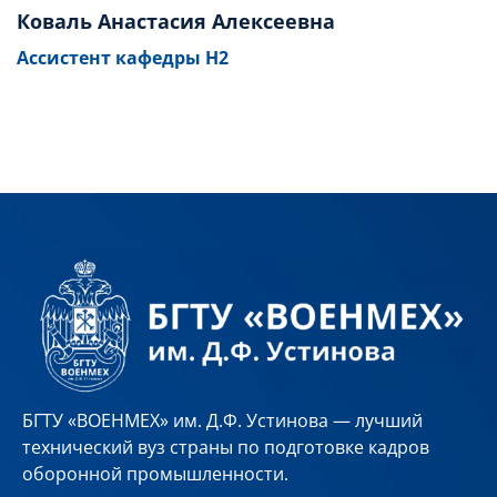
Коваль Анастасия Алексеевна
Ассистент кафедры Н2
БГТУ «ВОЕНМЕХ» им. Д.Ф. Устинова — лучший
технический вуз страны по подготовке кадров
оборонной промышленности.