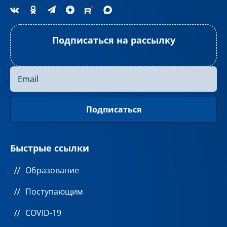
Подписаться на рассылку
Быстрые ссылки
Образование
Поступающим
COVID-19