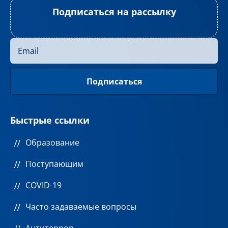
Подписаться на рассылку
Быстрые ссылки
Образование
Поступающим
COVID-19
Часто задаваемые вопросы