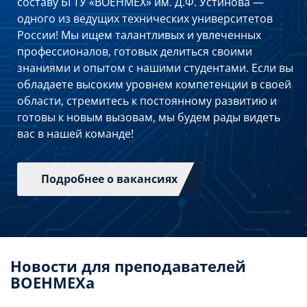
составу БГТУ «ВОЕНМЕХ» им. Д.Ф. Устинова —
одного из ведущих технических университетов
России! Мы ищем талантливых и увлеченных
профессионалов, готовых делиться своими
знаниями и опытом с нашими студентами. Если вы
обладаете высоким уровнем компетенции в своей
области, стремитесь к постоянному развитию и
готовы к новым вызовам, мы будем рады видеть
вас в нашей команде!
Подробнее о вакансиях
Новости для преподавателей
ВОЕНМЕХа