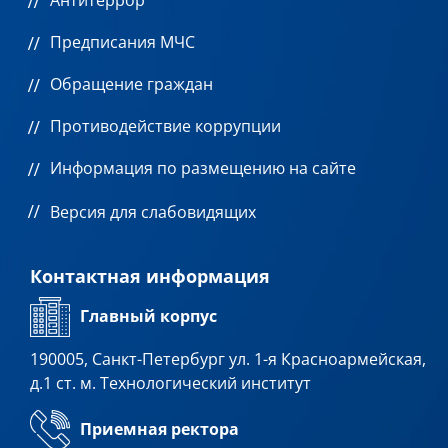
Антитеррор
Предписания МЧС
Обращение граждан
Противодействие коррупции
Информация по размещению на сайте
Версия для слабовидящих
Контактная информация
Главный корпус
190005, Санкт-Петербург ул. 1-я Красноармейская,
д.1 ст. м. Технологический институт
Приемная ректора