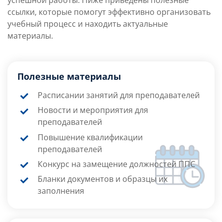
ссылки, которые помогут эффективно организовать
учебный процесс и находить актуальные
материалы.
Полезные материалы
Расписании занятий для преподавателей
Новости и мероприятия для
преподавател
ей
Повышение квалификации
преподавателей
Конкурс на замещение должностей ППС
Бланки документов и образцы их
заполнения