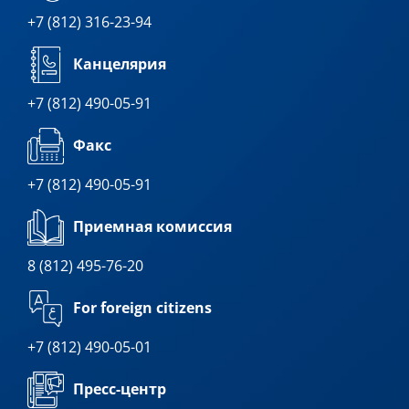
+7 (812) 316-23-94
Канцелярия
+7 (812) 490-05-91
Факс
+7 (812) 490-05-91
Приемная комиссия
8 (812) 495-76-20
For foreign citizens
+7 (812) 490-05-01
Пресс-центр