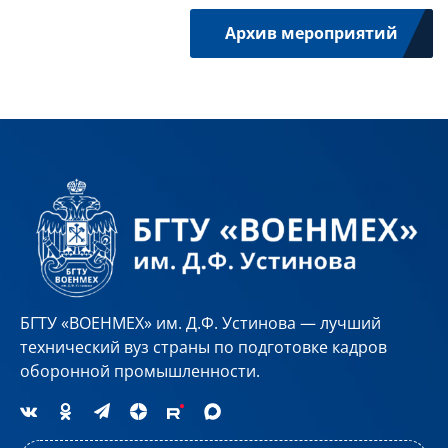
Архив мероприятий
БГТУ «ВОЕНМЕХ» им. Д.Ф. Устинова — лучший
технический вуз страны по подготовке кадров
оборонной промышленности.