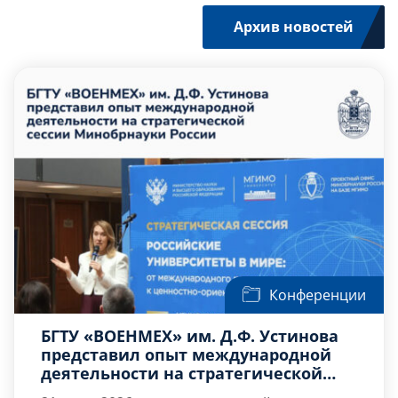
Архив новостей
Конференции
БГТУ «ВОЕНМЕХ» им. Д.Ф. Устинова
представил опыт международной
деятельности на стратегической
сессии Минобрнауки России