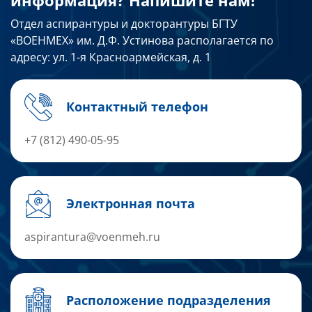
информация? Напишите нам!
Отдел аспирантуры и докторантуры БГТУ
«ВОЕНМЕХ» им. Д.Ф. Устинова располагается по
адресу: ул. 1-я Красноармейская, д. 1
Контактный телефон
+7 (812) 490-05-95
Электронная почта
aspirantura@voenmeh.ru
Расположение подразделения