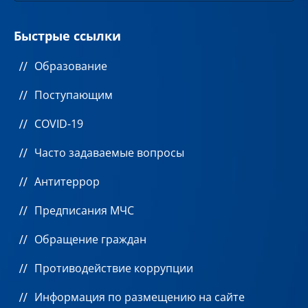
Быстрые ссылки
Образование
Поступающим
COVID-19
Часто задаваемые вопросы
Антитеррор
Предписания МЧС
Обращение граждан
Противодействие коррупции
Информация по размещению на сайте