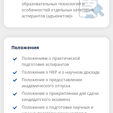
образовательных технологий и
особенностей отдельных категорий
аспирантов (адъюнктов)»
Положения
Положением о практической
подготовке аспирантов
Положение о НКР и о научном докладе
Положение о предоставлении
академического отпуска
Положение о прикреплении для сдачи
кандидатского экзамена
Положение о подготовке научных и