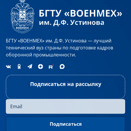
БГТУ «ВОЕНМЕХ» им. Д.Ф. Устинова — лучший
технический вуз страны по подготовке кадров
оборонной промышленности.
Подписаться на рассылку