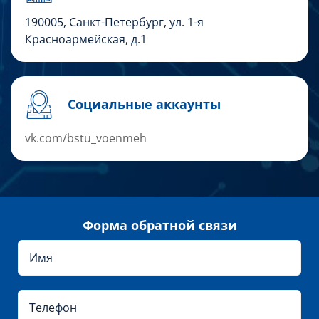
190005, Санкт-Петербург, ул. 1-я
Красноармейская, д.1
Социальные аккаунты
vk.com/bstu_voenmeh
Форма обратной связи