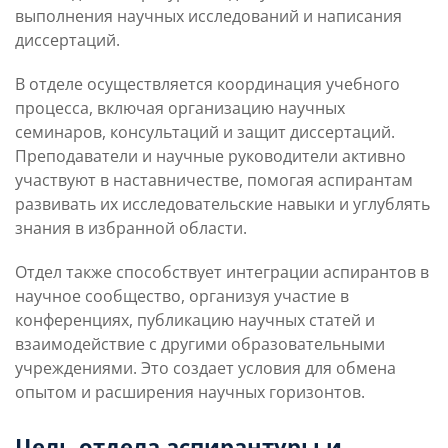
выполнения научных исследований и написания
диссертаций.
В отделе осуществляется координация учебного
процесса, включая организацию научных
семинаров, консультаций и защит диссертаций.
Преподаватели и научные руководители активно
участвуют в наставничестве, помогая аспирантам
развивать их исследовательские навыки и углублять
знания в избранной области.
Отдел также способствует интеграции аспирантов в
научное сообщество, организуя участие в
конференциях, публикацию научных статей и
взаимодействие с другими образовательными
учреждениями. Это создает условия для обмена
опытом и расширения научных горизонтов.
Цель отдела аспирантуры и