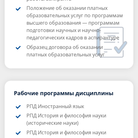
Положение об оказании платных
образовательных услуг по программам
высшего образования — программам
подготовки научных и научно-
педагогических кадров в аспирантуре
Образец договора об оказании
платных образовательных услуг
Рабочие программы дисциплины
РПД Иностранный язык
РПД История и философия науки
(исторические науки)
РПД История и философия науки