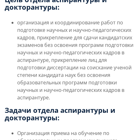
докторантуры:
организация и координирование работ по
подготовке научных и научно-педагогических
кадров, прикрепление для сдачи кандидатских
экзаменов без освоения программ подготовки
научных и научно-педагогических кадров в
аспирантуре, прикрепление лиц для
подготовки диссертации на соискание ученой
степени кандидата наук без освоения
образовательных программ подготовки
научных и научно-педагогических кадров в
аспирантуре.
Задачи отдела аспирантуры и
докторантуры:
Организация приема на обучение по