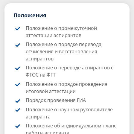
Положения
Положение о промежуточной
аттестации аспирантов
Положение о порядке перевода,
отчисления и восстановления
аспирантов
Положение о переводе аспирантов с
ФГОС на ФГТ
Положение о порядке проведения
итоговой аттестации
Порядок проведения ГИА
Положение о научном руководителе
аспиранта
Положение об индивидуальном плане
работы аспиранта