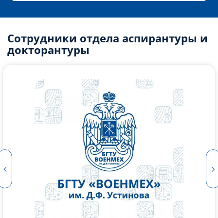
Сотрудники отдела аспирантуры и
докторантуры