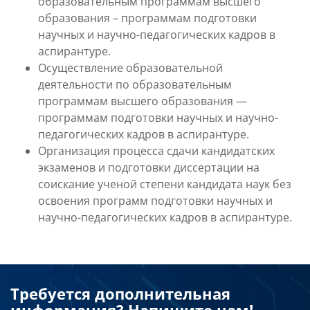
образовательным программам высшего
образования – программам подготовки
научных и научно-педагогических кадров в
аспирантуре.
Осуществление образовательной
деятельности по образовательным
программам высшего образования —
программам подготовки научных и научно-
педагогических кадров в аспирантуре.
Организация процесса сдачи кандидатских
экзаменов и подготовки диссертации на
соискание ученой степени кандидата наук без
освоения программ подготовки научных и
научно-педагогических кадров в аспирантуре.
Требуется дополнительная