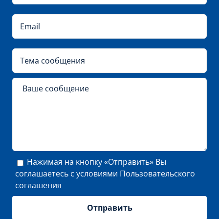
Нажимая на кнопку «Отправить» Вы
соглашаетесь с условиями
Пользовательского
соглашения