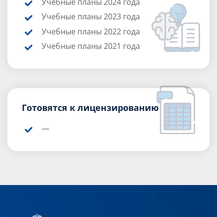
Учебные планы 2024 года
Учебные планы 2023 года
Учебные планы 2022 года
Учебные планы 2021 года
Готовятся к лицензированию
—