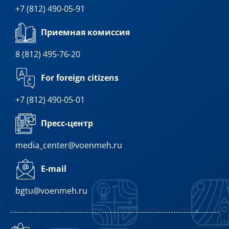
+7 (812) 490-05-91
Приемная комиссия
8 (812) 495-76-20
For foreign citizens
+7 (812) 490-05-01
Пресс-центр
media_center@voenmeh.ru
E-mail
bgtu@voenmeh.ru