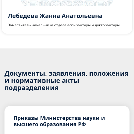
Лебедева Жанна Анатольевна
Заместитель начальника отдела аспирантуры и докторантуры
Документы, заявления, положения
и нормативные акты
подразделения
Приказы Министерства науки и
высшего образования РФ