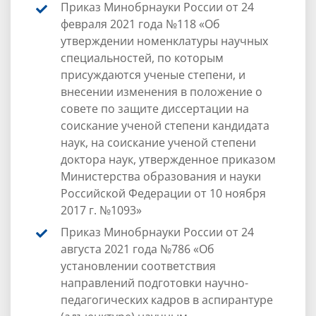
Приказ Минобрнауки России от 24
февраля 2021 года №118 «Об
утверждении номенклатуры научных
специальностей, по которым
присуждаются ученые степени, и
внесении изменения в положение о
совете по защите диссертации на
соискание ученой степени кандидата
наук, на соискание ученой степени
доктора наук, утвержденное приказом
Министерства образования и науки
Российской Федерации от 10 ноября
2017 г. №1093»
Приказ Минобрнауки России от 24
августа 2021 года №786 «Об
установлении соответствия
направлений подготовки научно-
педагогических кадров в аспирантуре