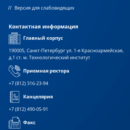
Версия для слабовидящих
Контактная информация
Главный корпус
190005, Санкт-Петербург ул. 1-я Красноармейская,
д.1 ст. м. Технологический институт
Приемная ректора
+7 (812) 316-23-94
Канцелярия
+7 (812) 490-05-91
Факс