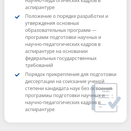
научно-педагогических кадров в
аспирантуре
Положение о порядке разработки и
утверждения основных
образовательных программ —
программ подготовки научных и
научно-педагогических кадров в
аспирантуре на основании
федеральных государственных
требований
Порядок прикрепления для подготовки
диссертации на соискание ученой
степени кандидата наук без освоения
программы подготовки научных и
научно-педагогических кадров в
аспирантуре