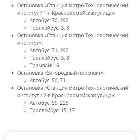
Остановка
«
Станция метро Технологический
институт / 1-я Красноармейская улица»
:
Автобус: 70, 290
Троллейбус: 3, 8
Остановка
«
Станция метро Технологический
институт»:
Автобус: 71, 290
Троллейбус: 3, 8
Трамвай: 16
Остановка
«
Загородный проспект»:
Автобус: 50, 71
Остановка
«
Станция метро Технологический
институт / 2-я Красноармейская улица»:
Автобус: 50, 225
Троллейбус: 15, 17