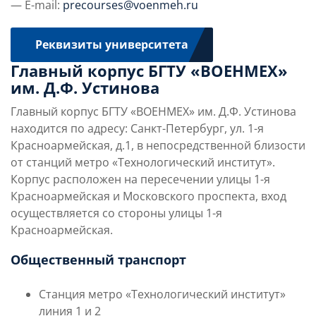
— E-mail:
precourses@voenmeh.ru
Реквизиты университета
Главный корпус БГТУ «ВОЕНМЕХ»
им. Д.Ф. Устинова
Главный корпус БГТУ «ВОЕНМЕХ» им. Д.Ф. Устинова
находится по адресу: Санкт-Петербург, ул. 1-я
Красноармейская, д.1, в непосредственной близости
от станций метро «Технологический институт».
Корпус расположен на пересечении улицы 1-я
Красноармейская и Московского проспекта, вход
осуществляется со стороны улицы 1-я
Красноармейская.
Общественный транспорт
Станция метро
«Технологический институт»
линия 1 и 2