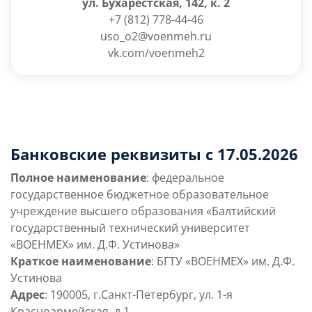
ул. Бухарестская, 142, к. 2
+7 (812) 778-44-46
uso_o2@voenmeh.ru
vk.com/voenmeh2
Банковские реквизиты с 17.05.2026
Полное наименование
: федеральное
государственное бюджетное образовательное
учреждение высшего образования «Балтийский
государственный технический университет
«ВОЕНМЕХ» им. Д.Ф. Устинова»
Краткое наименование
: БГТУ «ВОЕНМЕХ» им. Д.Ф.
Устинова
Адрес
: 190005, г.Санкт-Петербург, ул. 1-я
Красноармейская, д.1