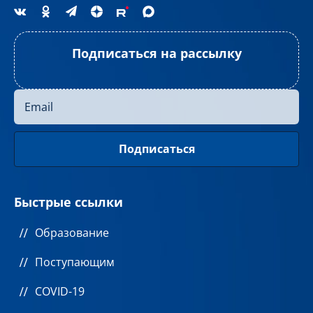
Подписаться на рассылку
Быстрые ссылки
Образование
Поступающим
COVID-19