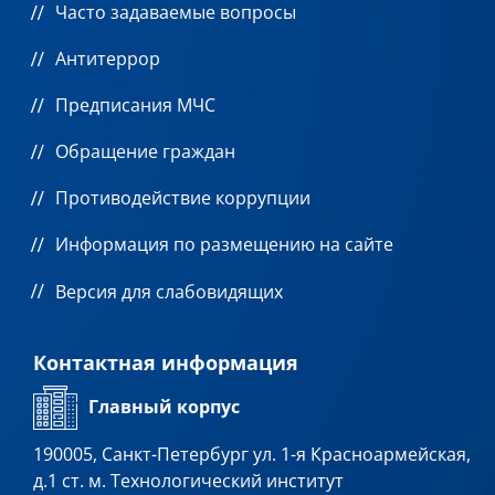
Часто задаваемые вопросы
Антитеррор
Предписания МЧС
Обращение граждан
Противодействие коррупции
Информация по размещению на сайте
Версия для слабовидящих
Контактная информация
Главный корпус
190005, Санкт-Петербург ул. 1-я Красноармейская,
д.1 ст. м. Технологический институт