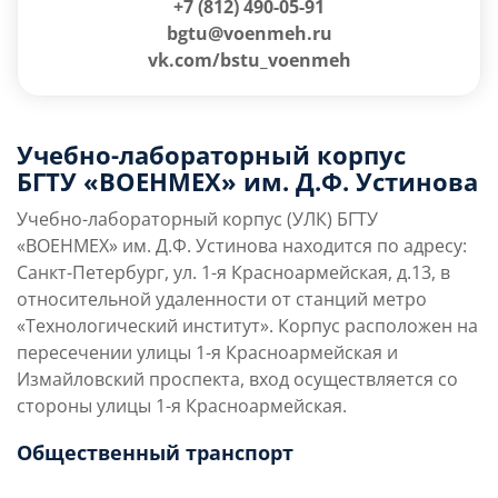
+7 (812) 490-05-91
bgtu@voenmeh.ru
vk.com/bstu_voenmeh
Учебно-лабораторный корпус
БГТУ «ВОЕНМЕХ» им. Д.Ф. Устинова
Учебно-лабораторный корпус (УЛК) БГТУ
«ВОЕНМЕХ» им. Д.Ф. Устинова находится по адресу:
Санкт-Петербург, ул. 1-я Красноармейская, д.13, в
относительной удаленности от станций метро
«Технологический институт». Корпус расположен на
пересечении улицы 1-я Красноармейская и
Измайловский проспекта, вход осуществляется со
стороны улицы 1-я Красноармейская.
Общественный транспорт