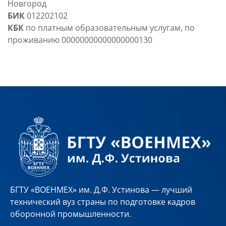
Новгород
БИК
012202102
КБК
по платным образовательным услугам, по
проживанию 00000000000000000130
БГТУ «ВОЕНМЕХ» им. Д.Ф. Устинова — лучший
технический вуз страны по подготовке кадров
оборонной промышленности.