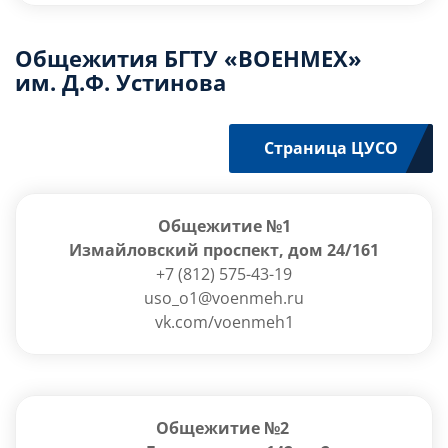
Общежития БГТУ «ВОЕНМЕХ»
им. Д.Ф. Устинова
Страница ЦУСО
Общежитие №1
Измайловский проспект, дом 24/161
+7 (812) 575-43-19
uso_o1@voenmeh.ru
vk.com/voenmeh1
Общежитие №2