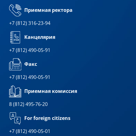
Приемная ректора
+7 (812) 316-23-94
Канцелярия
+7 (812) 490-05-91
Факс
+7 (812) 490-05-91
Приемная комиссия
8 (812) 495-76-20
For foreign citizens
+7 (812) 490-05-01