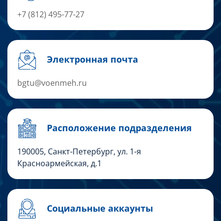
+7 (812) 495-77-27
Электронная почта
bgtu@voenmeh.ru
Расположение подразделения
190005, Санкт-Петербург, ул. 1-я
Красноармейская, д.1
Социальные аккаунты