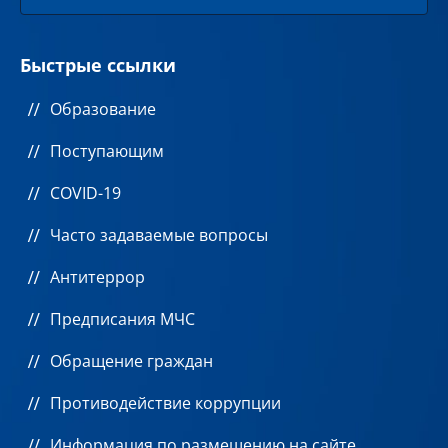
Быстрые ссылки
Образование
Поступающим
COVID-19
Часто задаваемые вопросы
Антитеррор
Предписания МЧС
Обращение граждан
Противодействие коррупции
Информация по размещению на сайте