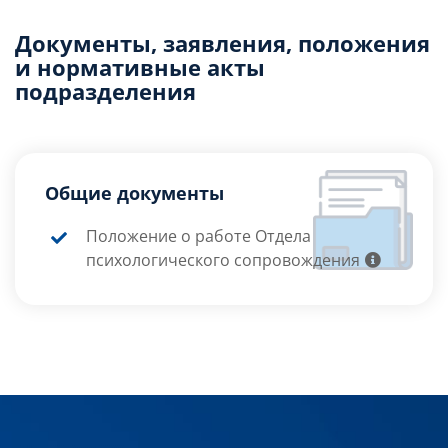
Документы, заявления, положения
и нормативные акты
подразделения
Общие документы
Положение о работе Отдела
психологического сопровождения