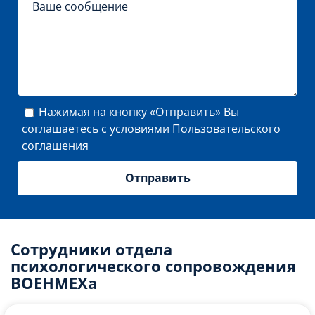
Нажимая на кнопку «Отправить» Вы
соглашаетесь с условиями
Пользовательского
соглашения
Сотрудники отдела
психологического сопровождения
ВОЕНМЕХа