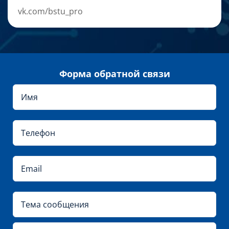
vk.com/bstu_pro
Форма обратной связи