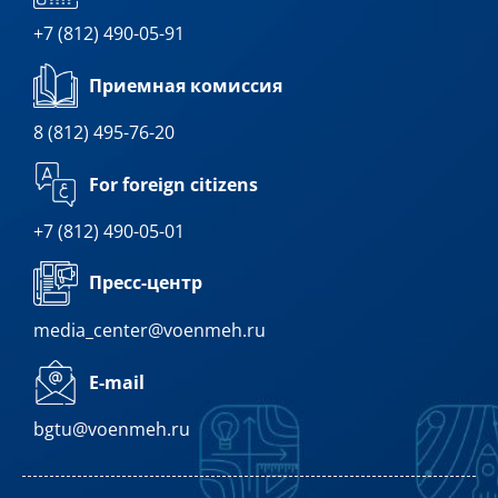
+7 (812) 490-05-91
Приемная комиссия
8 (812) 495-76-20
For foreign citizens
+7 (812) 490-05-01
Пресс-центр
media_center@voenmeh.ru
E-mail
bgtu@voenmeh.ru