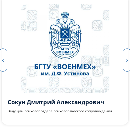
Юдникова Виктория Дмитриевна
Ведущий психолог отдела психологического сопровождения