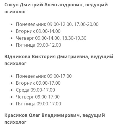
Сокун Дмитрий Александрович, ведущий
психолог
Понедельник 09.00-12.00, 17.00-20.00
Вторник 09.00-14.00
Четверг 09.00-14.00, 18.30-19.30
Пятница 09.00-12.00
Юдникова Виктория Дмитриевна, ведущий
психолог
Понедельник 09.00-17.00
Вторник 09.00-17.00
Среда 09.00-17.00
Четверг 09.00-17.00
Пятница 09.00-17.00
Красиков Олег Владимирович, ведущий
психолог