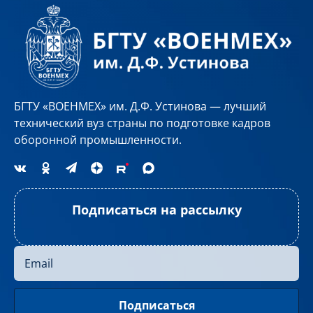
БГТУ «ВОЕНМЕХ» им. Д.Ф. Устинова — лучший
технический вуз страны по подготовке кадров
оборонной промышленности.
Подписаться на рассылку