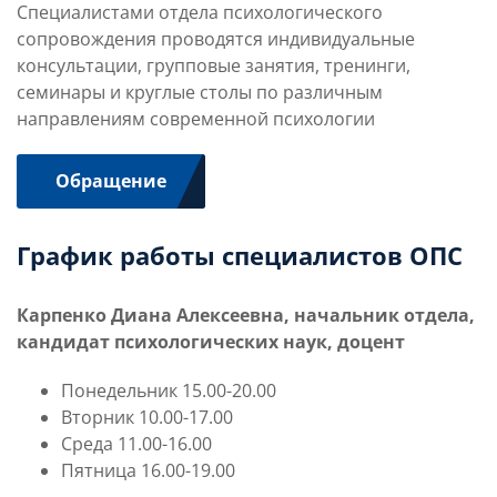
Специалистами отдела психологического
сопровождения проводятся индивидуальные
консультации, групповые занятия, тренинги,
семинары и круглые столы по различным
направлениям современной психологии
Обращение
График работы специалистов ОПС
Карпенко Диана Алексеевна, начальник отдела,
кандидат психологических наук, доцент
Понедельник 15.00-20.00
Вторник 10.00-17.00
Среда 11.00-16.00
Пятница 16.00-19.00