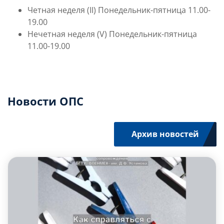
Четная неделя (II) Понедельник-пятница 11.00-
19.00
Нечетная неделя (V) Понедельник-пятница
11.00-19.00
Новости ОПС
Архив новостей