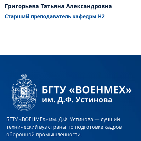
Григорьева Татьяна Александровна
Старший преподаватель кафедры Н2
БГТУ «ВОЕНМЕХ» им. Д.Ф. Устинова — лучший
технический вуз страны по подготовке кадров
оборонной промышленности.