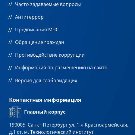
Часто задаваемые вопросы
Антитеррор
Предписания МЧС
Обращение граждан
Противодействие коррупции
Информация по размещению на сайте
Версия для слабовидящих
Контактная информация
Главный корпус
190005, Санкт-Петербург ул. 1-я Красноармейская,
д.1 ст. м. Технологический институт