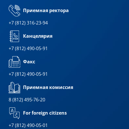
Приемная ректора
+7 (812) 316-23-94
Канцелярия
+7 (812) 490-05-91
Факс
+7 (812) 490-05-91
Приемная комиссия
8 (812) 495-76-20
For foreign citizens
+7 (812) 490-05-01