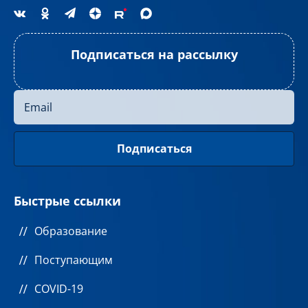
Подписаться на рассылку
Быстрые ссылки
Образование
Поступающим
COVID-19