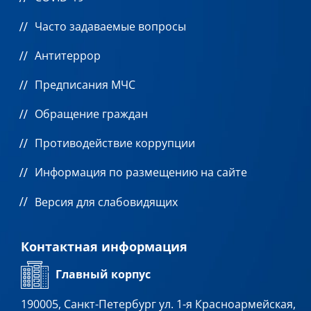
Часто задаваемые вопросы
Антитеррор
Предписания МЧС
Обращение граждан
Противодействие коррупции
Информация по размещению на сайте
Версия для слабовидящих
Контактная информация
Главный корпус
190005, Санкт-Петербург ул. 1-я Красноармейская,