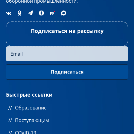
оборонной промышленности.
Подписаться на рассылку
Быстрые ссылки
Образование
Поступающим
COVID-19