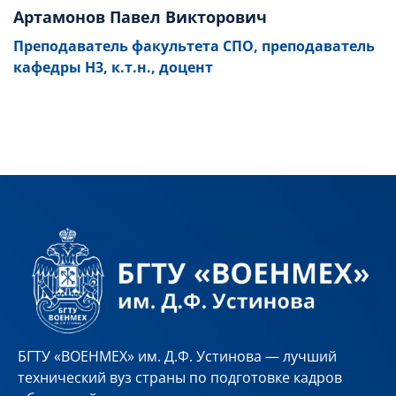
Артамонов Павел Викторович
Преподаватель факультета СПО, преподаватель
кафедры Н3, к.т.н., доцент
БГТУ «ВОЕНМЕХ» им. Д.Ф. Устинова — лучший
технический вуз страны по подготовке кадров