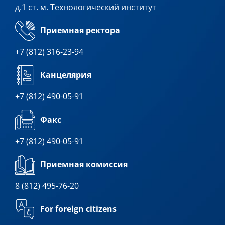
д.1 ст. м. Технологический институт
Приемная ректора
+7 (812) 316-23-94
Канцелярия
+7 (812) 490-05-91
Факс
+7 (812) 490-05-91
Приемная комиссия
8 (812) 495-76-20
For foreign citizens