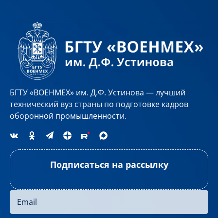
БГТУ «ВОЕНМЕХ» им. Д.Ф. Устинова — лучший
технический вуз страны по подготовке кадров
оборонной промышленности.
Подписаться на рассылку