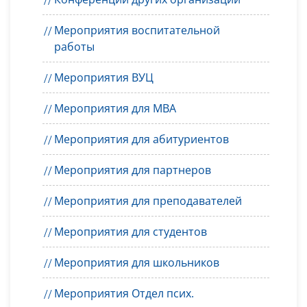
Мероприятия воспитательной
работы
Мероприятия ВУЦ
Мероприятия для MBA
Мероприятия для абитуриентов
Мероприятия для партнеров
Мероприятия для преподавателей
Мероприятия для студентов
Мероприятия для школьников
Мероприятия Отдел псих.