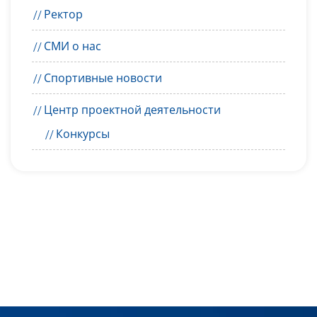
Ректор
СМИ о нас
Спортивные новости
Центр проектной деятельности
Конкурсы