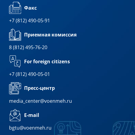
Факс
+7 (812) 490-05-91
Приемная комиссия
8 (812) 495-76-20
For foreign citizens
+7 (812) 490-05-01
Пресс-центр
media_center@voenmeh.ru
E-mail
bgtu@voenmeh.ru