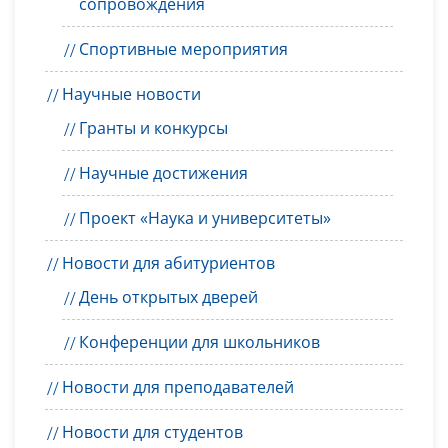
сопровождения
Спортивные мероприятия
Научные новости
Гранты и конкурсы
Научные достижения
Проект «Наука и университеты»
Новости для абитуриентов
День открытых дверей
Конференции для школьников
Новости для преподавателей
Новости для студентов