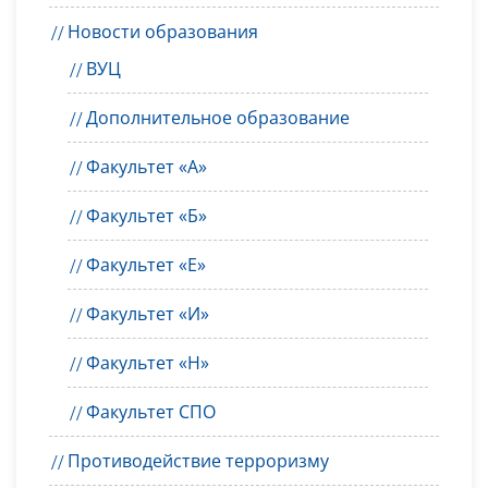
Новости образования
ВУЦ
Дополнительное образование
Факультет «А»
Факультет «Б»
Факультет «Е»
Факультет «И»
Факультет «Н»
Факультет СПО
Противодействие терроризму