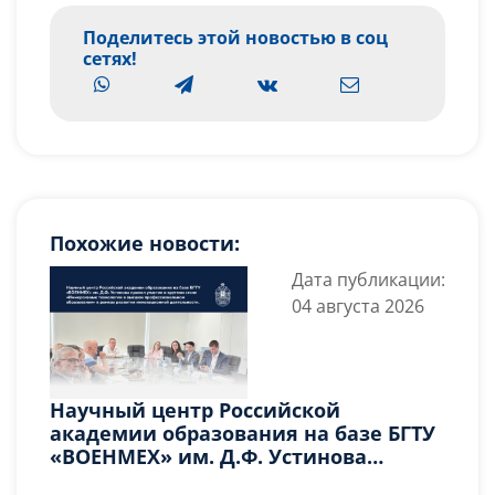
Поделитесь этой новостью в соц
сетях!
Похожие новости:
Дата публикации:
04 августа 2026
Научный центр Российской
академии образования на базе БГТУ
«ВОЕНМЕХ» им. Д.Ф. Устинова
принял участие в круглом столе