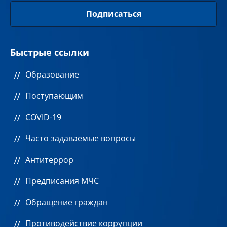
Быстрые ссылки
Образование
Поступающим
COVID-19
Часто задаваемые вопросы
Антитеррор
Предписания МЧС
Обращение граждан
Противодействие коррупции