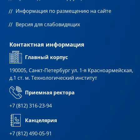
Информация по размещению на сайте
Версия для слабовидящих
Контактная информация
Главный корпус
190005, Санкт-Петербург ул. 1-я Красноармейская,
д.1 ст. м. Технологический институт
Приемная ректора
+7 (812) 316-23-94
Канцелярия
+7 (812) 490-05-91