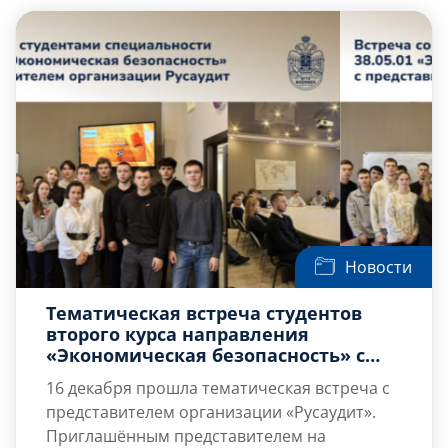
руководством […]
Новости
Тематическая встреча студентов
второго курса направления
«Экономическая безопасность» с
представителем организации
16 декабря прошла тематическая встреча с
«Русаудит»
представителем организации «Русаудит».
Приглашённым представителем на