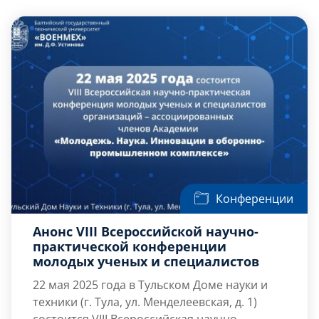
Положение о конференции
Скачать
Буклет
Конференции
Анонс VIII Всероссийской научно-
практической конференции
молодых ученых и специалистов
22 мая 2025 года в Тульском Доме науки и
техники (г. Тула, ул. Менделеевская, д. 1)
состоится VIII Всероссийская научно-