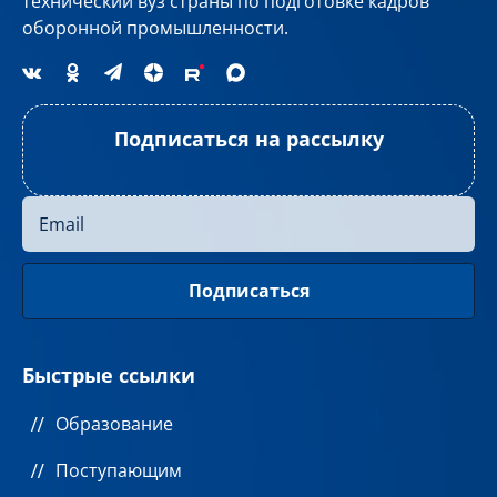
технический вуз страны по подготовке кадров
оборонной промышленности.
Подписаться на рассылку
Быстрые ссылки
Образование
Поступающим