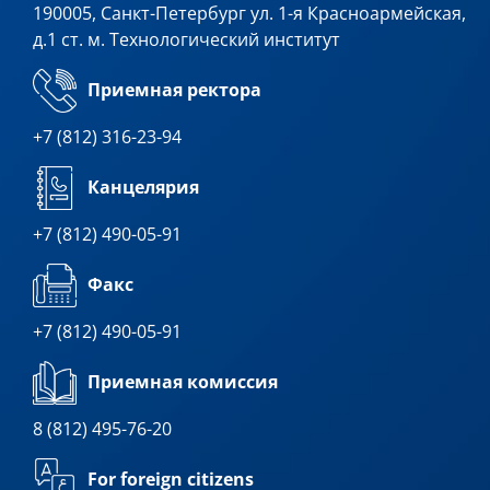
190005, Санкт-Петербург ул. 1-я Красноармейская,
д.1 ст. м. Технологический институт
Приемная ректора
+7 (812) 316-23-94
Канцелярия
+7 (812) 490-05-91
Факс
+7 (812) 490-05-91
Приемная комиссия
8 (812) 495-76-20
For foreign citizens