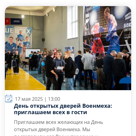
Слушателям
Партнерам
НИОКР
17 мая 2025 | 13:00
День открытых дверей Военмеха:
приглашаем всех в гости
Приглашаем всех желающих на День
открытых дверей Военмеха. Мы