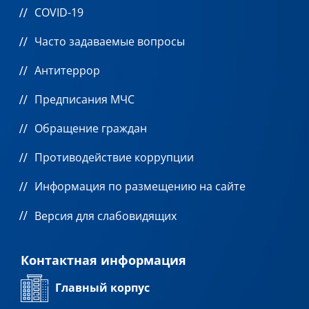
COVID-19
Часто задаваемые вопросы
Антитеррор
Предписания МЧС
Обращение граждан
Противодействие коррупции
Информация по размещению на сайте
Версия для слабовидящих
Контактная информация
Главный корпус