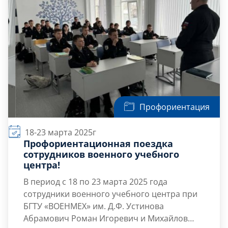
Профориентация
18-23 марта 2025г
Профориентационная поездка
сотрудников военного учебного
центра!
В период
с 18 по 23 марта 2025 года
сотрудники военного учебного центра при
БГТУ «ВОЕНМЕХ» им. Д.Ф. Устинова
Абрамович Роман Игоревич и Михайлов