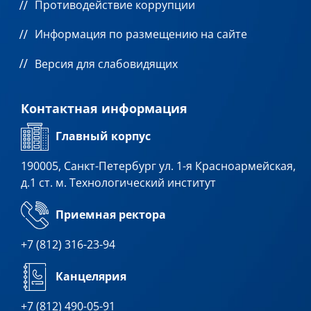
Противодействие коррупции
Информация по размещению на сайте
Версия для слабовидящих
Контактная информация
Главный корпус
190005, Санкт-Петербург ул. 1-я Красноармейская,
д.1 ст. м. Технологический институт
Приемная ректора
+7 (812) 316-23-94
Канцелярия
+7 (812) 490-05-91