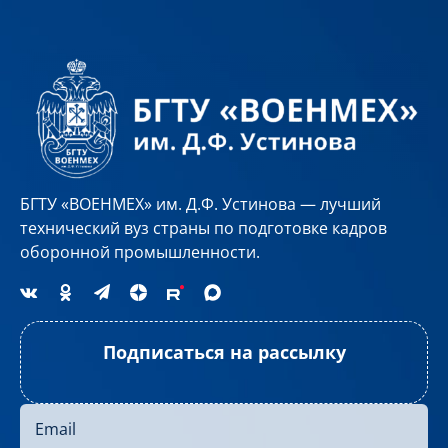
[…]
БГТУ «ВОЕНМЕХ» им. Д.Ф. Устинова — лучший
технический вуз страны по подготовке кадров
оборонной промышленности.
Подписаться на рассылку