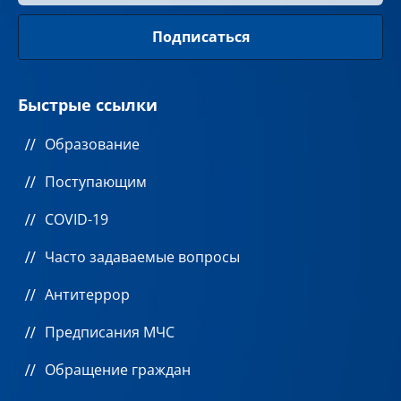
Быстрые ссылки
Образование
Поступающим
COVID-19
Часто задаваемые вопросы
Антитеррор
Предписания МЧС
Обращение граждан