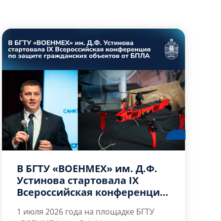
В БГТУ «ВОЕНМЕХ» им. Д.Ф.
Устинова стартовала IX
Всероссийская конференция
по защите гражданских
1 июля 2026 года
на площадке БГТУ
объектов от БПЛА