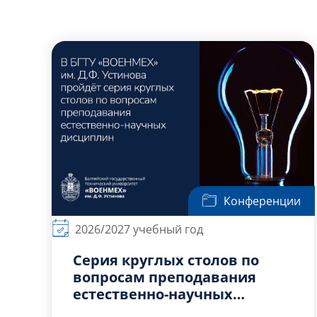
Конференции
2026/2027 учебный год
Серия круглых столов по
вопросам преподавания
естественно-научных
дисциплин