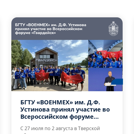
БГТУ «ВОЕНМЕХ» им. Д.Ф.
Устинова принял участие во
Всероссийском форуме
«Гвардейск»
С 27 июля по 2 августа в Тверской