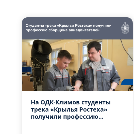
На ОДК-Климов студенты
трека «Крылья Ростеха»
получили профессию
сборщика авиадвигателей