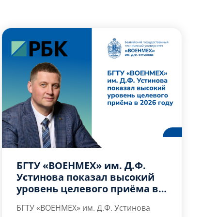
БГТУ «ВОЕНМЕХ» им. Д.Ф.
Устинова показал высокий
уровень целевого приёма в
2026 году
БГТУ «ВОЕНМЕХ» им. Д.Ф. Устинова