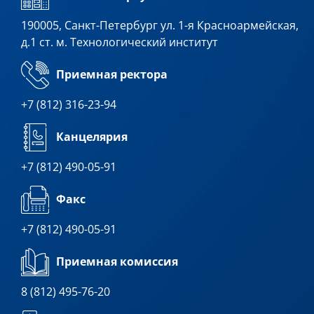
190005, Санкт-Петербург ул. 1-я Красноармейская,
д.1 ст. м. Технологический институт
Приемная ректора
+7 (812) 316-23-94
Канцелярия
+7 (812) 490-05-91
Факс
+7 (812) 490-05-91
Приемная комиссия
8 (812) 495-76-20