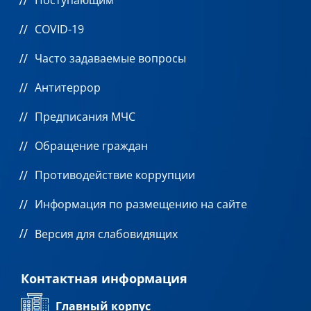
COVID-19
Часто задаваемые вопросы
Антитеррор
Предписания МЧС
Обращение граждан
Противодействие коррупции
Информация по размещению на сайте
Версия для слабовидящих
Контактная информация
Главный корпус