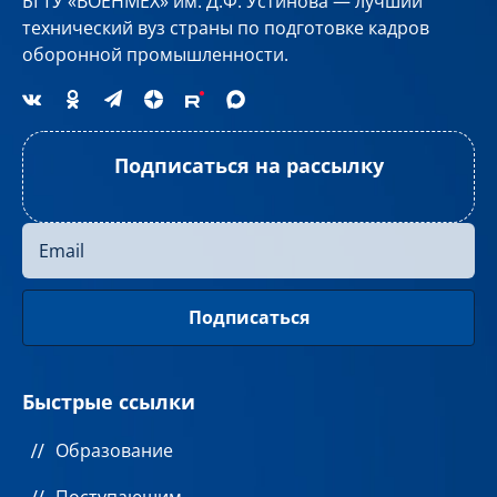
БГТУ «ВОЕНМЕХ» им. Д.Ф. Устинова — лучший
технический вуз страны по подготовке кадров
оборонной промышленности.
Подписаться на рассылку
Быстрые ссылки
Образование
Поступающим