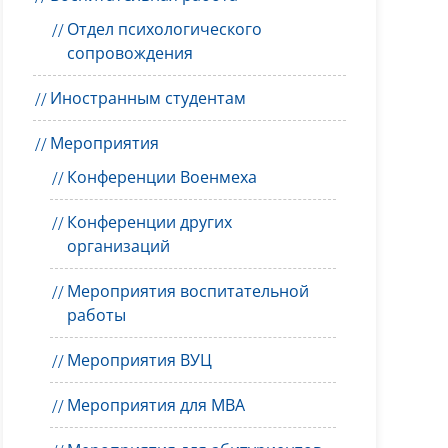
Отдел психологического
сопровождения
Иностранным студентам
Мероприятия
Конференции Военмеха
Конференции других
организаций
Мероприятия воспитательной
работы
Мероприятия ВУЦ
Мероприятия для MBA