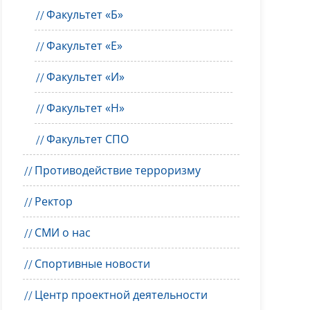
Факультет «Б»
Факультет «Е»
Факультет «И»
Факультет «Н»
Факультет СПО
Противодействие терроризму
Ректор
СМИ о нас
Спортивные новости
Центр проектной деятельности