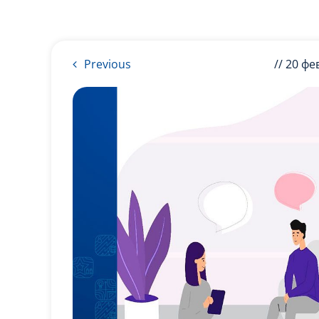
Previous
// 20 фе