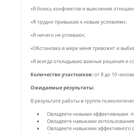
«Я боюсь конфликтов и выяснения отношен
«Я трудно привыкаю к новым условиям»;
«Я ничего не успеваю»;
«Обстановка в мире меня тревожит и выбив
«Я всегда откладываю важные решения и с
Количество участников:
от 8 до 10 челове
Ожидаемые результаты:
В результате работы в группе психологиче
Овладеете новыми эффективными п
Овладеете навыками использования 
Овладеете навыками эффективного 