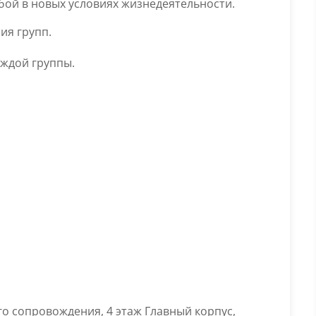
ой в новых условиях жизнедеятельности.
ия групп.
аждой группы.
о сопровождения, 4 этаж Главный корпус,