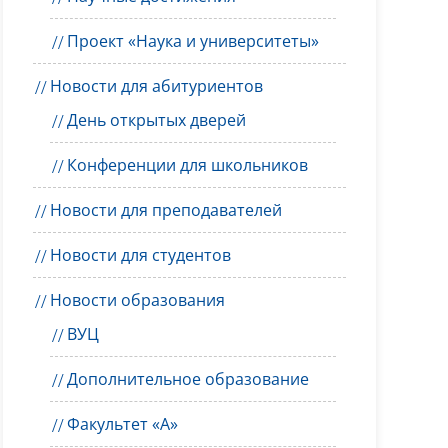
Проект «Наука и университеты»
Новости для абитуриентов
День открытых дверей
Конференции для школьников
Новости для преподавателей
Новости для студентов
Новости образования
ВУЦ
Дополнительное образование
Факультет «А»