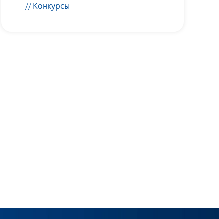
Конкурсы