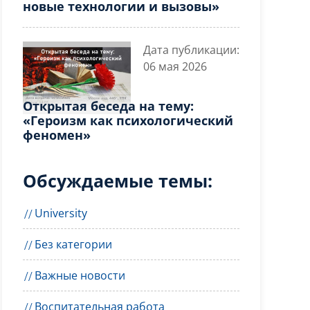
новые технологии и вызовы»
Дата публикации:
06 мая 2026
Открытая беседа на тему:
«Героизм как психологический
феномен»
Обсуждаемые темы:
University
Без категории
Важные новости
Воспитательная работа