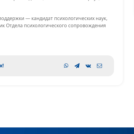
поддержки — кандидат психологических наук,
ик Отдела психологического сопровождения
х!