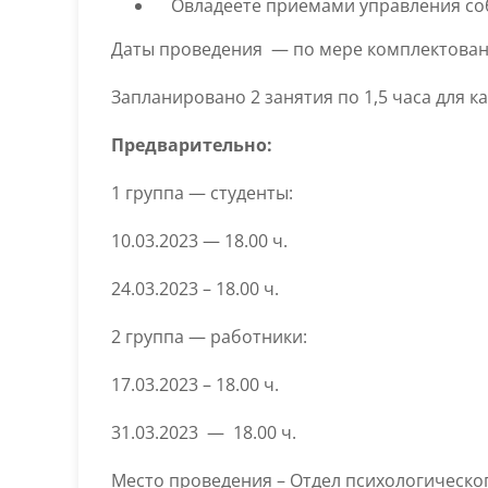
Овладеете приемами управления соб
Даты проведения — по мере комплектован
Запланировано 2 занятия по 1,5 часа для к
Предварительно:
1 группа — студенты:
10.03.2023 — 18.00 ч.
24.03.2023 – 18.00 ч.
2 группа — работники:
17.03.2023 – 18.00 ч.
31.03.2023 — 18.00 ч.
Место проведения – Отдел психологическог