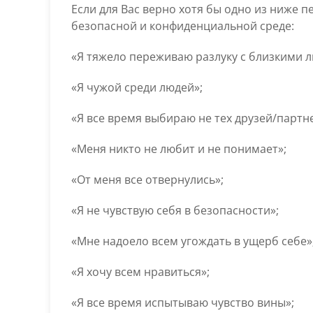
Если для Вас верно хотя бы одно из ниже 
безопасной и конфиденциальной среде:
«Я тяжело переживаю разлуку с близкими 
«Я чужой среди людей»;
«Я все время выбираю не тех друзей/партн
«Меня никто не любит и не понимает»;
«От меня все отвернулись»;
«Я не чувствую себя в безопасности»;
«Мне надоело всем угождать в ущерб себе»
«Я хочу всем нравиться»;
«Я все время испытываю чувство вины»;