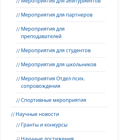
Мероприятия для абитуриентов
Мероприятия для партнеров
Мероприятия для
преподавателей
Мероприятия для студентов
Мероприятия для школьников
Мероприятия Отдел псих.
сопровождения
Спортивные мероприятия
Научные новости
Гранты и конкурсы
Научные достижения