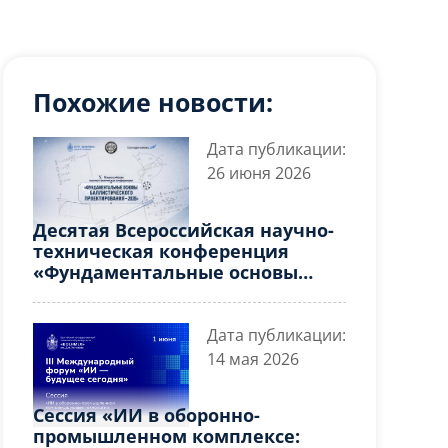
Похожие новости:
Дата публикации:
26 июня 2026
Десятая Всероссийская научно-
техническая конференция
«Фундаментальные основы
баллистического
проектирования – 2026»
Дата публикации:
14 мая 2026
Сессия «ИИ в оборонно-
промышленном комплексе: