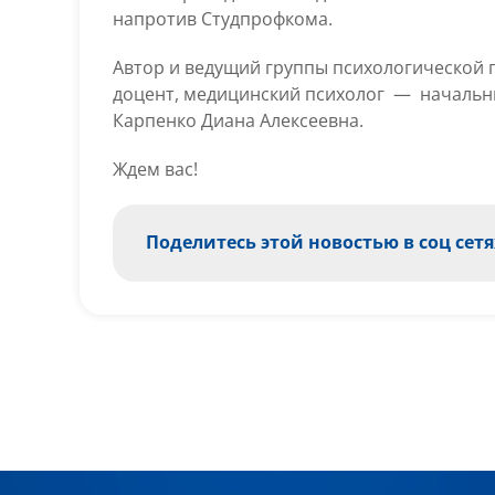
напротив Студпрофкома.
Автор и ведущий группы психологической 
доцент, медицинский психолог — начальн
Карпенко Диана Алексеевна.
Ждем вас!
Поделитесь этой новостью в соц сетя