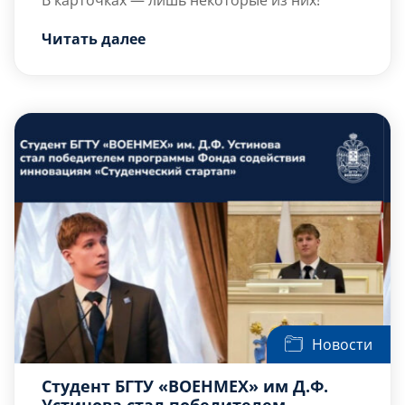
Читать далее
Новости
Студент БГТУ «ВОЕНМЕХ» им Д.Ф.
Устинова стал победителем