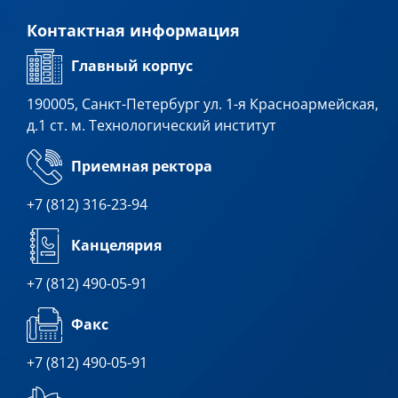
Контактная информация
Главный корпус
190005, Санкт-Петербург ул. 1-я Красноармейская,
д.1 ст. м. Технологический институт
Приемная ректора
+7 (812) 316-23-94
Канцелярия
+7 (812) 490-05-91
Факс
+7 (812) 490-05-91