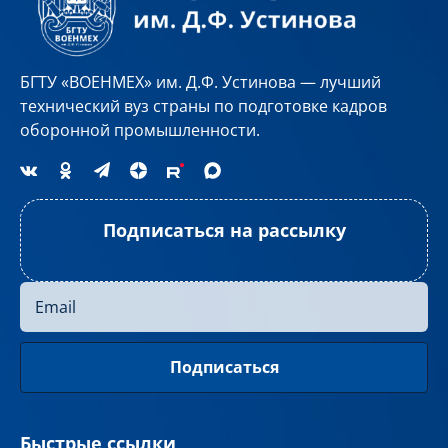
БГТУ «ВОЕНМЕХ» им. Д.Ф. Устинова — лучший
технический вуз страны по подготовке кадров
оборонной промышленности.
Подписаться на рассылку
Быстрые ссылки