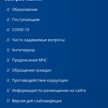
Образование
Поступающим
COVID-19
Часто задаваемые вопросы
Антитеррор
Предписания МЧС
Обращение граждан
Противодействие коррупции
Информация по размещению на сайте
Версия для слабовидящих