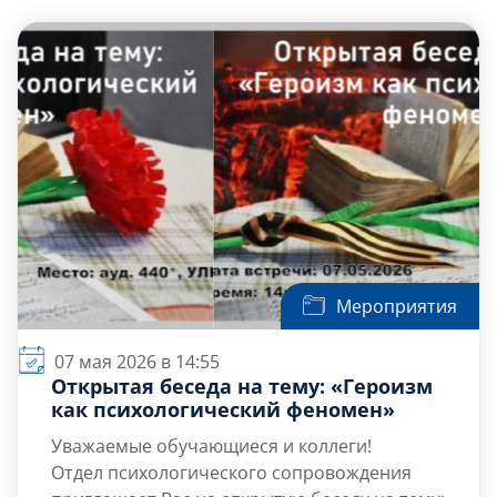
Слушателям
Партнерам
НИОКР
Мероприятия
07 мая 2026 в 14:55
Открытая беседа на тему: «Героизм
как психологический феномен»
Уважаемые обучающиеся и коллеги!
Отдел психологического сопровождения