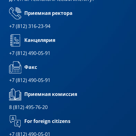
Приемная ректора
+7 (812) 316-23-94
Канцелярия
+7 (812) 490-05-91
Факс
+7 (812) 490-05-91
Приемная комиссия
8 (812) 495-76-20
For foreign citizens
+7 (812) 490-05-01