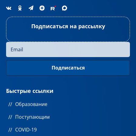
Подписаться на рассылку
Быстрые ссылки
Образование
Поступающим
COVID-19