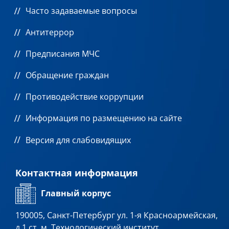
Часто задаваемые вопросы
Антитеррор
Предписания МЧС
Обращение граждан
Противодействие коррупции
Информация по размещению на сайте
Версия для слабовидящих
Контактная информация
Главный корпус
190005, Санкт-Петербург ул. 1-я Красноармейская,
д.1 ст. м. Технологический институт