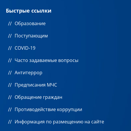
Быстрые ссылки
Образование
Поступающим
COVID-19
Часто задаваемые вопросы
Антитеррор
Предписания МЧС
Обращение граждан
Противодействие коррупции
Информация по размещению на сайте