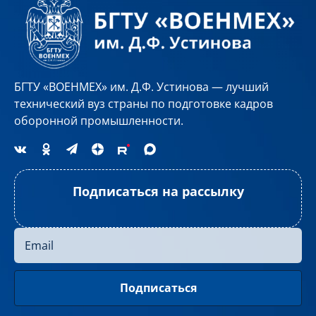
БГТУ «ВОЕНМЕХ» им. Д.Ф. Устинова — лучший
технический вуз страны по подготовке кадров
оборонной промышленности.
Подписаться на рассылку