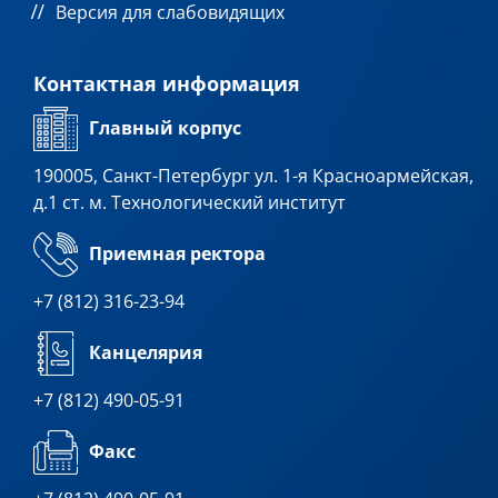
Версия для слабовидящих
Контактная информация
Главный корпус
190005, Санкт-Петербург ул. 1-я Красноармейская,
д.1 ст. м. Технологический институт
Приемная ректора
+7 (812) 316-23-94
Канцелярия
+7 (812) 490-05-91
Факс