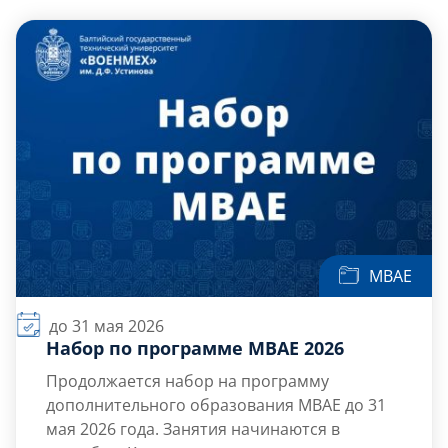
Слушателям
Партнерам
НИОКР
МВАЕ
до 31 мая 2026
Набор по программе МВАЕ 2026
Продолжается набор на программу
дополнительного образования МВАЕ до 31
мая 2026 года. Занятия начинаются в