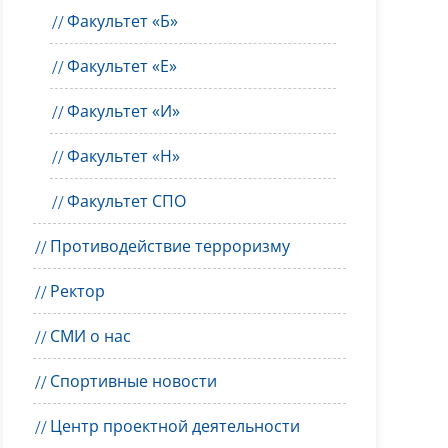
Факультет «Б»
Факультет «Е»
Факультет «И»
Факультет «Н»
Факультет СПО
Противодействие терроризму
Ректор
СМИ о нас
Спортивные новости
Центр проектной деятельности