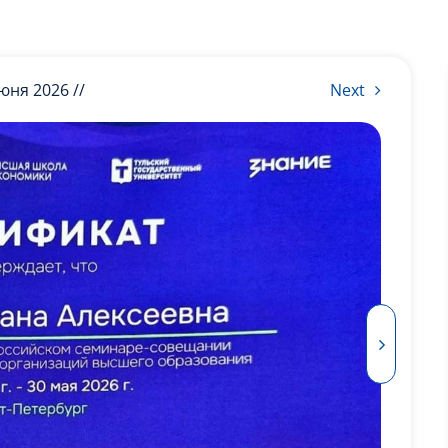
июня 2026 //
Next