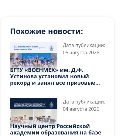
Похожие новости:
Дата публикации:
05 августа 2026
БГТУ «ВОЕНМЕХ» им. Д.Ф.
Устинова установил новый
рекорд и занял все призовые
места на «Архипелаг 2026»
Дата публикации:
04 августа 2026
Научный центр Российской
академии образования на базе