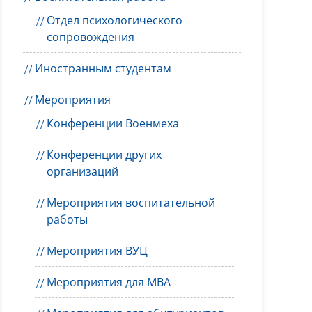
Отдел психологического
сопровождения
Иностранным студентам
Мероприятия
Конференции Военмеха
Конференции других
организаций
Мероприятия воспитательной
работы
Мероприятия ВУЦ
Мероприятия для MBA