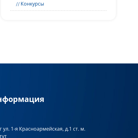
Конкурсы
информация
 ул. 1-я Красноармейская, д.1 ст. м.
тут