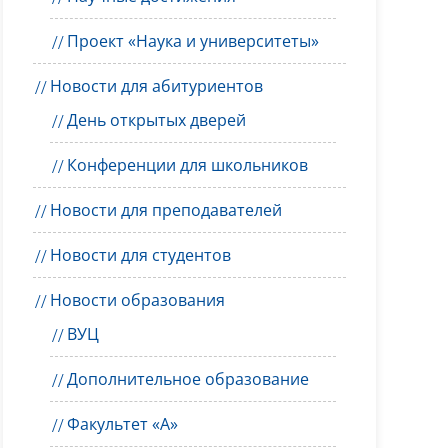
Проект «Наука и университеты»
Новости для абитуриентов
День открытых дверей
Конференции для школьников
Новости для преподавателей
Новости для студентов
Новости образования
ВУЦ
Дополнительное образование
Факультет «А»