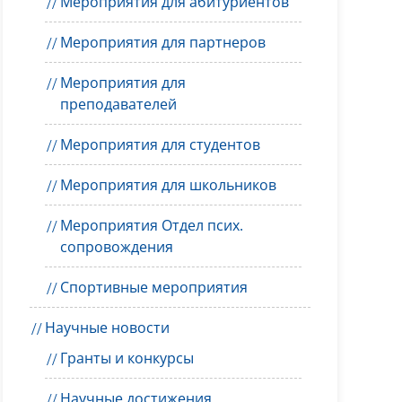
Мероприятия для абитуриентов
Мероприятия для партнеров
Мероприятия для
преподавателей
Мероприятия для студентов
Мероприятия для школьников
Мероприятия Отдел псих.
сопровождения
Спортивные мероприятия
Научные новости
Гранты и конкурсы
Научные достижения