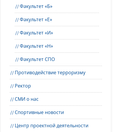
Факультет «Б»
Факультет «Е»
Факультет «И»
Факультет «Н»
Факультет СПО
Противодействие терроризму
Ректор
СМИ о нас
Спортивные новости
Центр проектной деятельности