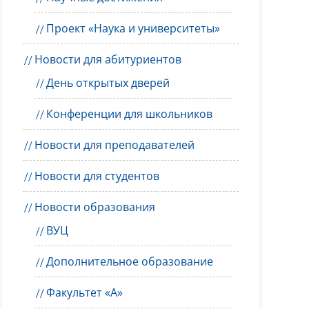
Проект «Наука и университеты»
Новости для абитуриентов
День открытых дверей
Конференции для школьников
Новости для преподавателей
Новости для студентов
Новости образования
ВУЦ
Дополнительное образование
Факультет «А»