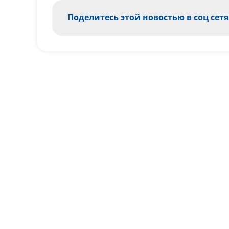
Поделитесь этой новостью в соц сетя