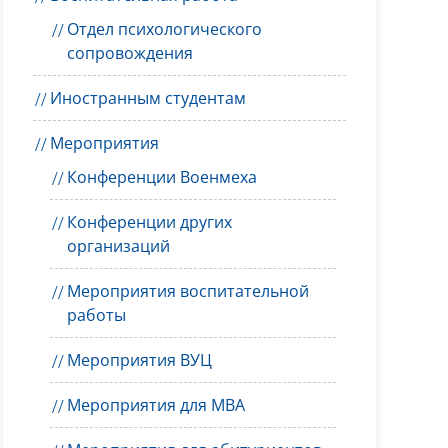
Отдел психологического
сопровождения
Иностранным студентам
Мероприятия
Конференции Военмеха
Конференции других
организаций
Мероприятия воспитательной
работы
Мероприятия ВУЦ
Мероприятия для MBA