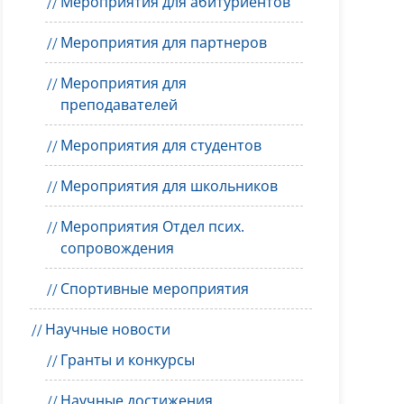
Мероприятия для абитуриентов
Мероприятия для партнеров
Мероприятия для
преподавателей
Мероприятия для студентов
Мероприятия для школьников
Мероприятия Отдел псих.
сопровождения
Спортивные мероприятия
Научные новости
Гранты и конкурсы
Научные достижения