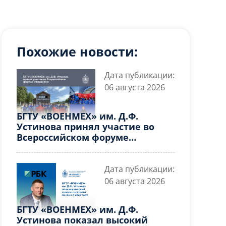
Похожие новости:
Дата публикации:
06 августа 2026
БГТУ «ВОЕНМЕХ» им. Д.Ф.
Устинова принял участие во
Всероссийском форуме
«Гвардейск»
Дата публикации:
06 августа 2026
БГТУ «ВОЕНМЕХ» им. Д.Ф.
Устинова показал высокий