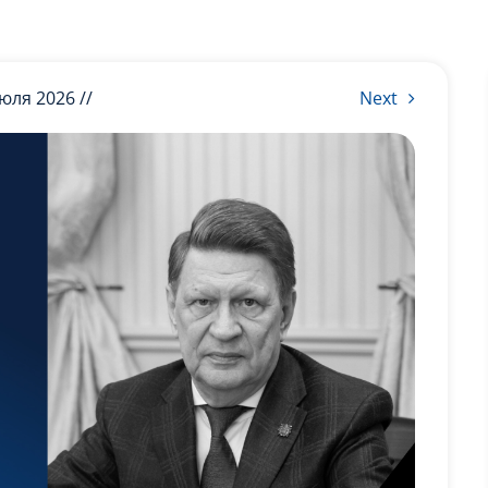
июля 2026 //
Next