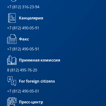
+7 (812) 316-23-94
Канцелярия
+7 (812) 490-05-91
Факс
+7 (812) 490-05-91
Приемная комиссия
8 (812) 495-76-20
For foreign citizens
+7 (812) 490-05-01
Пресс-центр