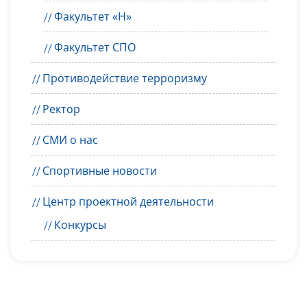
Факультет «Н»
Факультет СПО
Противодействие терроризму
Ректор
СМИ о нас
Спортивные новости
Центр проектной деятельности
Конкурсы