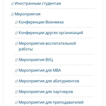
Иностранным студентам
Мероприятия
Конференции Военмеха
Конференции других организаций
Мероприятия воспитательной
работы
Мероприятия ВУЦ
Мероприятия для MBA
Мероприятия для абитуриентов
Мероприятия для партнеров
Мероприятия для преподавателей