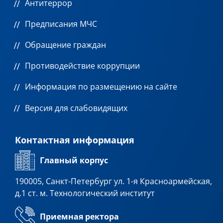
Антитеррор
Предписания МЧС
Обращение граждан
Противодействие коррупции
Информация по размещению на сайте
Версия для слабовидящих
Контактная информация
Главный корпус
190005, Санкт-Петербург ул. 1-я Красноармейская,
д.1 ст. м. Технологический институт
Приемная ректора