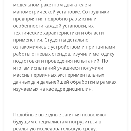
модельном ракетном двигателе и
манометрической установке. Сотрудники
предприятия подробно разъяснили
особенности каждой установки, их
технические характеристики и области
применения. Студенты детально
ознакомились с устройством и принципами
работы огневых стендов, изучили методику
подготовки и проведения испытаний. По
итогам испытаний учащиеся получили
массив первичных экспериментальных
данных для дальнейшей обработки в рамках
изучаемых на кафедре дисциплин.
Подобные выездные занятия позволяют
будущим специалистам погрузиться в
реальную исследовательскую среду,