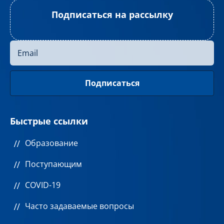
Подписаться на рассылку
Быстрые ссылки
Образование
Поступающим
COVID-19
Часто задаваемые вопросы