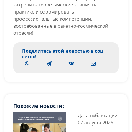
закрепить теоретические знания на
практике и сформировать
профессиональные компетенции,
востребованные в ракетно-космической
отрасли!
Поделитесь этой новостью в соц
сетях!
Похожие новости:
Дата публикации:
07 августа 2026