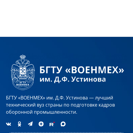
БГТУ «ВОЕНМЕХ» им. Д.Ф. Устинова — лучший
технический вуз страны по подготовке кадров
оборонной промышленности.