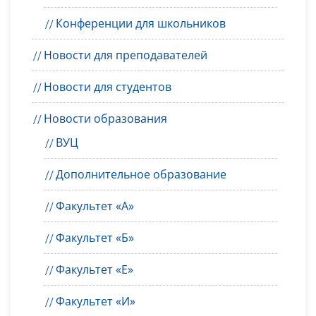
Конференции для школьников
Новости для преподавателей
Новости для студентов
Новости образования
ВУЦ
Дополнительное образование
Факультет «А»
Факультет «Б»
Факультет «Е»
Факультет «И»