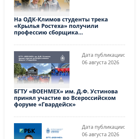
На ОДК-Климов студенты трека
«Крылья Ростеха» получили
профессию сборщика
авиадвигателей
Дата публикации:
06 августа 2026
БГТУ «ВОЕНМЕХ» им. Д.Ф. Устинова
принял участие во Всероссийском
форуме «Гвардейск»
Дата публикации:
06 августа 2026