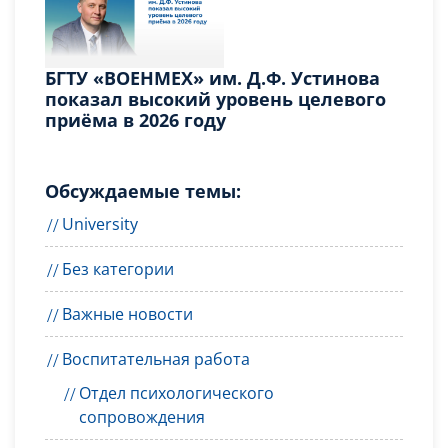
БГТУ «ВОЕНМЕХ» им. Д.Ф. Устинова
показал высокий уровень целевого
приёма в 2026 году
Обсуждаемые темы:
University
Без категории
Важные новости
Воспитательная работа
Отдел психологического
сопровождения