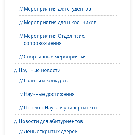
Мероприятия для студентов
Мероприятия для школьников
Мероприятия Отдел псих.
сопровождения
Спортивные мероприятия
Научные новости
Гранты и конкурсы
Научные достижения
Проект «Наука и университеты»
Новости для абитуриентов
День открытых дверей