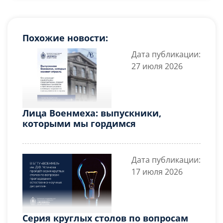
Похожие новости:
Дата публикации:
27 июля 2026
Лица Военмеха: выпускники,
которыми мы гордимся
Дата публикации:
17 июля 2026
Серия круглых столов по вопросам