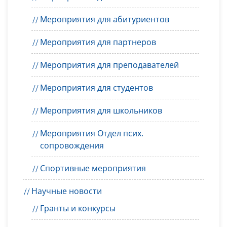
Мероприятия для абитуриентов
Мероприятия для партнеров
Мероприятия для преподавателей
Мероприятия для студентов
Мероприятия для школьников
Мероприятия Отдел псих.
сопровождения
Спортивные мероприятия
Научные новости
Гранты и конкурсы