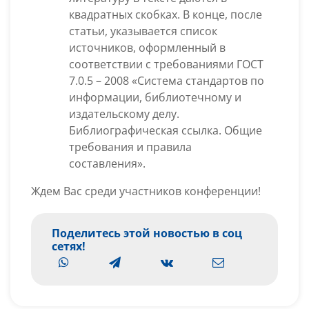
квадратных скобках. В конце, после
статьи, указывается список
источников, оформленный в
соответствии с требованиями ГОСТ
7.0.5 – 2008 «Система стандартов по
информации, библиотечному и
издательскому делу.
Библиографическая ссылка. Общие
требования и правила
составления».
Ждем Вас среди участников конференции!
Поделитесь этой новостью в соц
сетях!