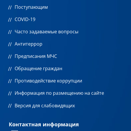
Поступающим
COVID-19
Часто задаваемые вопросы
Антитеррор
Предписания МЧС
Обращение граждан
Противодействие коррупции
Информация по размещению на сайте
Версия для слабовидящих
Контактная информация