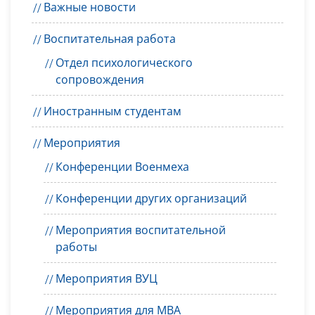
Важные новости
Воспитательная работа
Отдел психологического
сопровождения
Иностранным студентам
Мероприятия
Конференции Военмеха
Конференции других организаций
Мероприятия воспитательной
работы
Мероприятия ВУЦ
Мероприятия для MBA