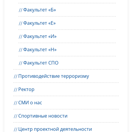
Факультет «Б»
Факультет «Е»
Факультет «И»
Факультет «Н»
Факультет СПО
Противодействие терроризму
Ректор
СМИ о нас
Спортивные новости
Центр проектной деятельности