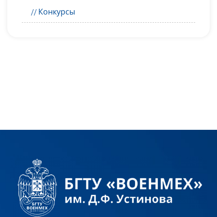
Конкурсы