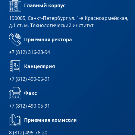
Главный корпус
190005, Санкт-Петербург ул. 1-я Красноармейская,
д.1 ст. м. Технологический институт
Приемная ректора
+7 (812) 316-23-94
Канцелярия
+7 (812) 490-05-91
Факс
+7 (812) 490-05-91
Приемная комиссия
8 (812) 495-76-20