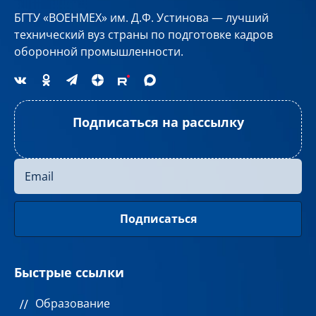
БГТУ «ВОЕНМЕХ» им. Д.Ф. Устинова — лучший
технический вуз страны по подготовке кадров
оборонной промышленности.
Подписаться на рассылку
Быстрые ссылки
Образование