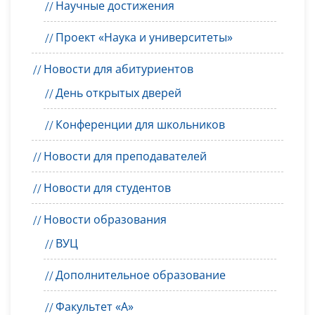
Научные достижения
Проект «Наука и университеты»
Новости для абитуриентов
День открытых дверей
Конференции для школьников
Новости для преподавателей
Новости для студентов
Новости образования
ВУЦ
Дополнительное образование
Факультет «А»