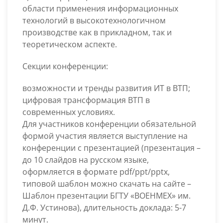
области применения информационных
технологий в высокотехнологичном
производстве как в прикладном, так и
теоретическом аспекте.
Секции конференции:
возможности и тренды развития ИТ в ВТП;
цифровая трансформация ВТП в
современных условиях.
Для участников конференции обязательной
формой участия является выступление на
конференции с презентацией (презентация –
до 10 слайдов на русском языке,
оформляется в формате pdf/ppt/pptx,
типовой шаблон можно скачать на сайте –
Шаблон презентации БГТУ «ВОЕНМЕХ» им.
Д.Ф. Устинова), длительность доклада: 5-7
минут.