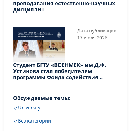
преподавания естественно-научных
дисциплин
Дата публикации:
17 июля 2026
Студент БГТУ «ВОЕНМЕХ» им Д.Ф.
Устинова стал победителем
программы Фонда содействия
инновациям «Студенческий
стартап»
Обсуждаемые темы:
University
Без категории