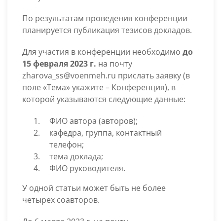
По результатам проведения конференции
планируется публикация тезисов докладов.
Для участия в конференции необходимо
до
15 февраля 2023 г.
на почту
zharova_ss@voenmeh.ru прислать заявку (в
поле «Тема» укажите – Конференция), в
которой указываются следующие данные:
ФИО автора (авторов);
кафедра, группа, контактный
телефон;
тема доклада;
ФИО руководителя.
У одной статьи может быть не более
четырех соавторов.