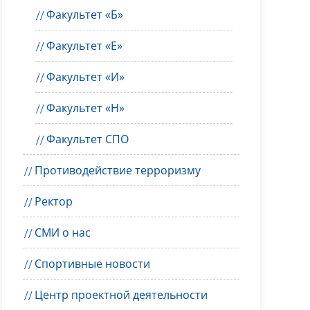
Факультет «Б»
Факультет «Е»
Факультет «И»
Факультет «Н»
Факультет СПО
Противодействие терроризму
Ректор
СМИ о нас
Спортивные новости
Центр проектной деятельности