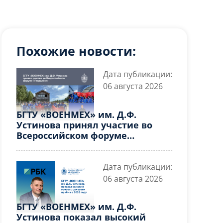
Похожие новости:
Дата публикации:
06 августа 2026
БГТУ «ВОЕНМЕХ» им. Д.Ф.
Устинова принял участие во
Всероссийском форуме
«Гвардейск»
Дата публикации:
06 августа 2026
БГТУ «ВОЕНМЕХ» им. Д.Ф.
Устинова показал высокий