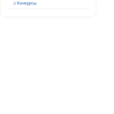
Конкурсы