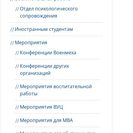
Отдел психологического
сопровождения
Иностранным студентам
Мероприятия
Конференции Военмеха
Конференции других
организаций
Мероприятия воспитательной
работы
Мероприятия ВУЦ
Мероприятия для MBA