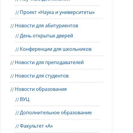
Проект «Наука и университеты»
Новости для абитуриентов
День открытых дверей
Конференции для школьников
Новости для преподавателей
Новости для студентов
Новости образования
ВУЦ
Дополнительное образование
Факультет «А»