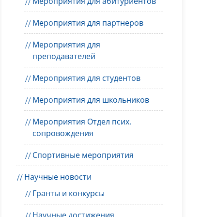
Мероприятия для абитуриентов
Мероприятия для партнеров
Мероприятия для
преподавателей
Мероприятия для студентов
Мероприятия для школьников
Мероприятия Отдел псих.
сопровождения
Спортивные мероприятия
Научные новости
Гранты и конкурсы
Научные достижения